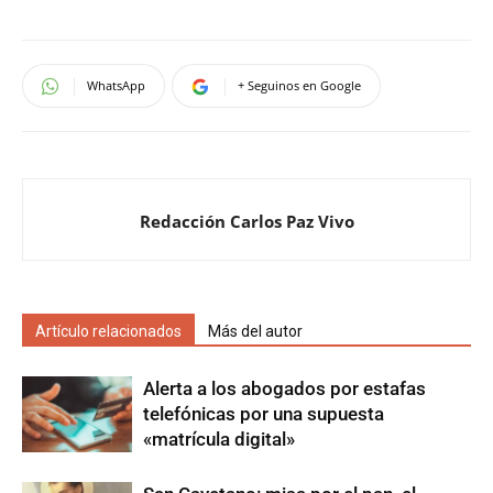
WhatsApp
+ Seguinos en Google
Redacción Carlos Paz Vivo
Artículo relacionados
Más del autor
Alerta a los abogados por estafas
telefónicas por una supuesta
«matrícula digital»