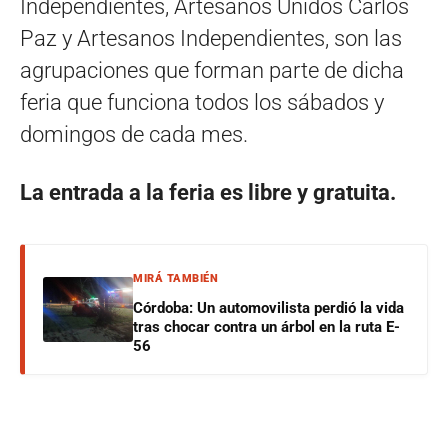
Independientes, Artesanos Unidos Carlos
Paz y Artesanos Independientes, son las
agrupaciones que forman parte de dicha
feria que funciona todos los sábados y
domingos de cada mes.
La entrada a la feria es libre y gratuita.
MIRÁ TAMBIÉN
Córdoba: Un automovilista perdió la vida
tras chocar contra un árbol en la ruta E-
56