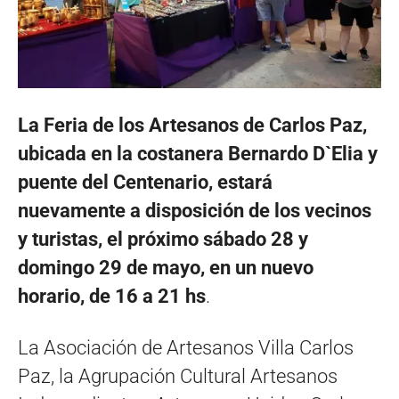
La Feria de los Artesanos de Carlos Paz,
ubicada en la costanera Bernardo D`Elia y
puente del Centenario, estará
nuevamente a disposición de los vecinos
y turistas, el próximo sábado 28 y
domingo 29 de mayo, en un nuevo
horario, de 16 a 21 hs
.
La Asociación de Artesanos Villa Carlos
Paz, la Agrupación Cultural Artesanos