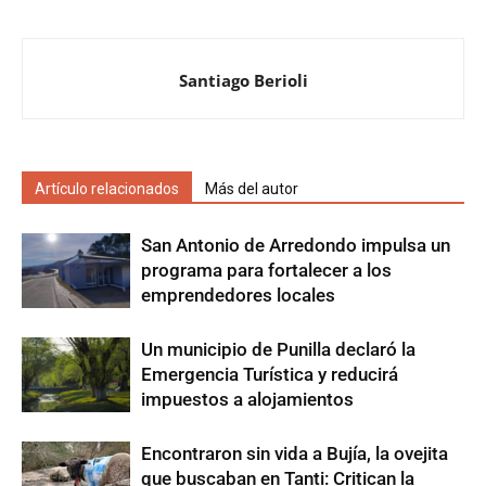
Santiago Berioli
Artículo relacionados
Más del autor
San Antonio de Arredondo impulsa un
programa para fortalecer a los
emprendedores locales
Un municipio de Punilla declaró la
Emergencia Turística y reducirá
impuestos a alojamientos
Encontraron sin vida a Bujía, la ovejita
que buscaban en Tanti: Critican la