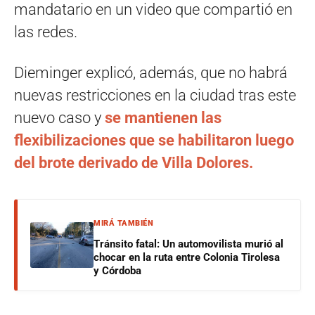
mandatario en un video que compartió en
las redes.
Dieminger explicó, además, que no habrá
nuevas restricciones en la ciudad tras este
nuevo caso y
se mantienen las
flexibilizaciones que se habilitaron luego
del brote derivado de Villa Dolores.
MIRÁ TAMBIÉN
Tránsito fatal: Un automovilista murió al
chocar en la ruta entre Colonia Tirolesa
y Córdoba