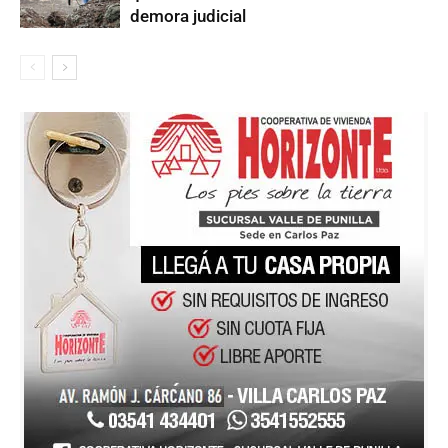
demora judicial