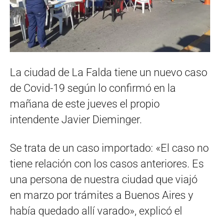
La ciudad de La Falda tiene un nuevo caso
de Covid-19 según lo confirmó en la
mañana de este jueves el propio
intendente Javier Dieminger.
Se trata de un caso importado: «El caso no
tiene relación con los casos anteriores. Es
una persona de nuestra ciudad que viajó
en marzo por trámites a Buenos Aires y
había quedado allí varado», explicó el