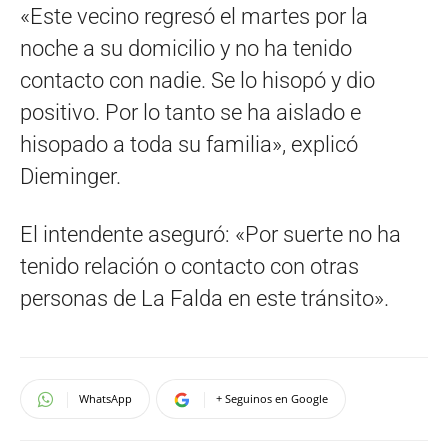
«Este vecino regresó el martes por la
noche a su domicilio y no ha tenido
contacto con nadie. Se lo hisopó y dio
positivo. Por lo tanto se ha aislado e
hisopado a toda su familia», explicó
Dieminger.
El intendente aseguró: «Por suerte no ha
tenido relación o contacto con otras
personas de La Falda en este tránsito».
WhatsApp
+ Seguinos en Google