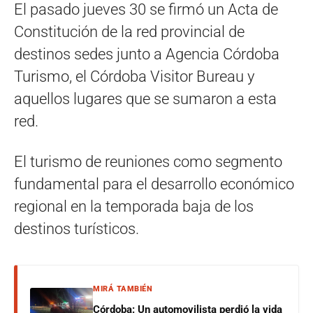
El pasado jueves 30 se firmó un Acta de
Constitución de la red provincial de
destinos sedes junto a Agencia Córdoba
Turismo, el Córdoba Visitor Bureau y
aquellos lugares que se sumaron a esta
red.
El turismo de reuniones como segmento
fundamental para el desarrollo económico
regional en la temporada baja de los
destinos turísticos.
MIRÁ TAMBIÉN
Córdoba: Un automovilista perdió la vida