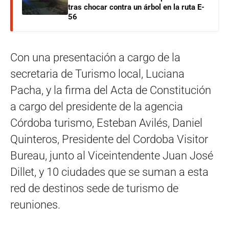
tras chocar contra un árbol en la ruta E-
56
Con una presentación a cargo de la
secretaria de Turismo local, Luciana
Pacha, y la firma del Acta de Constitución
a cargo del presidente de la agencia
Córdoba turismo, Esteban Avilés, Daniel
Quinteros, Presidente del Cordoba Visitor
Bureau, junto al Viceintendente Juan José
Dillet, y 10 ciudades que se suman a esta
red de destinos sede de turismo de
reuniones.