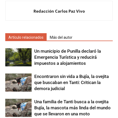
Redacción Carlos Paz Vivo
Artículo relacionados
Más del autor
Un municipio de Punilla declaró la
Emergencia Turística y reducirá
impuestos a alojamientos
Encontraron sin vida a Bujía, la ovejita
que buscaban en Tanti: Critican la
demora judicial
Una familia de Tanti busca a la ovejita
Bujía, la mascota más linda del mundo
que se llevaron en una moto