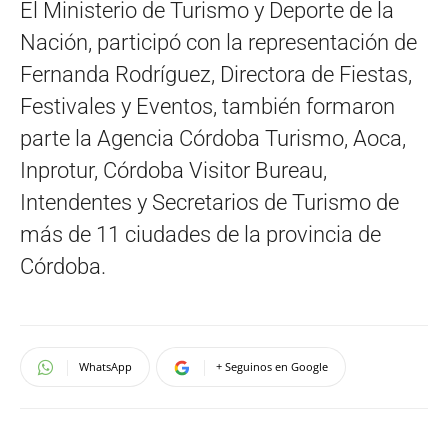
El Ministerio de Turismo y Deporte de la
Nación, participó con la representación de
Fernanda Rodríguez, Directora de Fiestas,
Festivales y Eventos, también formaron
parte la Agencia Córdoba Turismo, Aoca,
Inprotur, Córdoba Visitor Bureau,
Intendentes y Secretarios de Turismo de
más de 11 ciudades de la provincia de
Córdoba.
WhatsApp
+ Seguinos en Google