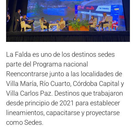
La Falda es uno de los destinos sedes
parte del Programa nacional
Reencontrarse junto a las localidades de
Villa María, Río Cuarto, Córdoba Capital y
Villa Carlos Paz. Destinos que trabajaron
desde principio de 2021 para establecer
lineamientos, capacitarse y proyectarse
como Sedes.