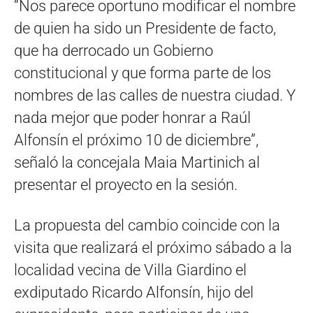
“Nos parece oportuno modificar el nombre
de quien ha sido un Presidente de facto,
que ha derrocado un Gobierno
constitucional y que forma parte de los
nombres de las calles de nuestra ciudad. Y
nada mejor que poder honrar a Raúl
Alfonsín el próximo 10 de diciembre”,
señaló la concejala Maia Martinich al
presentar el proyecto en la sesión.
La propuesta del cambio coincide con la
visita que realizará el próximo sábado a la
localidad vecina de Villa Giardino el
exdiputado Ricardo Alfonsín, hijo del