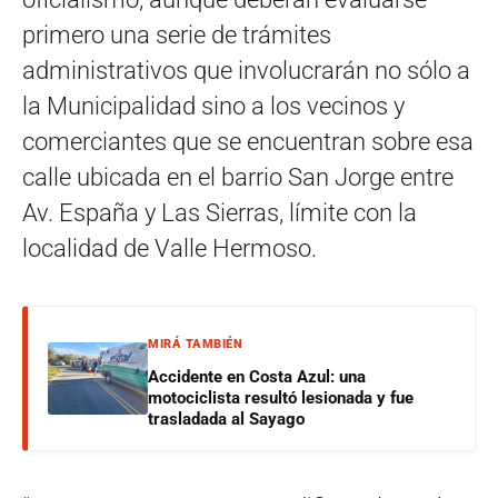
primero una serie de trámites
administrativos que involucrarán no sólo a
la Municipalidad sino a los vecinos y
comerciantes que se encuentran sobre esa
calle ubicada en el barrio San Jorge entre
Av. España y Las Sierras, límite con la
localidad de Valle Hermoso.
MIRÁ TAMBIÉN
Accidente en Costa Azul: una
motociclista resultó lesionada y fue
trasladada al Sayago