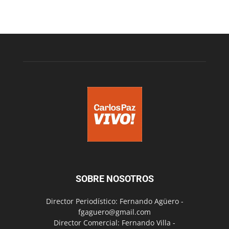
SOBRE NOSOTROS
Director Periodístico: Fernando Agüero -
fgaguero@gmail.com
Director Comercial: Fernando Villa -