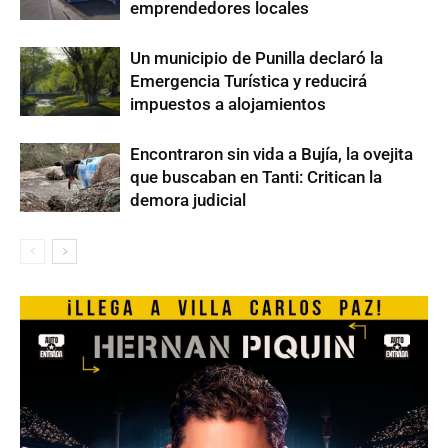
emprendedores locales
Un municipio de Punilla declaró la
Emergencia Turística y reducirá
impuestos a alojamientos
Encontraron sin vida a Bujía, la ovejita
que buscaban en Tanti: Critican la
demora judicial