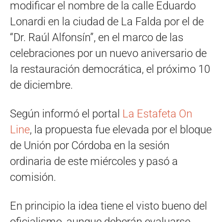
modificar el nombre de la calle Eduardo
Lonardi en la ciudad de La Falda por el de
“Dr. Raúl Alfonsín”, en el marco de las
celebraciones por un nuevo aniversario de
la restauración democrática, el próximo 10
de diciembre.
Según informó el portal
La Estafeta On
Line
, la propuesta fue elevada por el bloque
de Unión por Córdoba en la sesión
ordinaria de este miércoles y pasó a
comisión.
En principio la idea tiene el visto bueno del
oficialismo, aunque deberán evaluarse