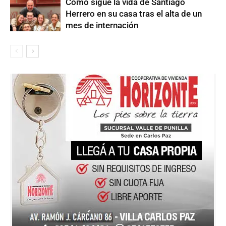
Cómo sigue la vida de Santiago
Herrero en su casa tras el alta de un
mes de internación