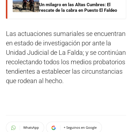
Un milagro en las Altas Cumbres: El
rescate de la cabra en Puesto El Faldeo
Las actuaciones sumariales se encuentran
en estado de investigación por ante la
Unidad Judicial de La Falda; y se continúan
recolectando todos los medios probatorios
tendientes a establecer las circunstancias
que rodean al hecho.
WhatsApp
+ Seguinos en Google