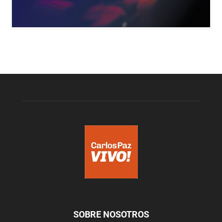
SOBRE NOSOTROS