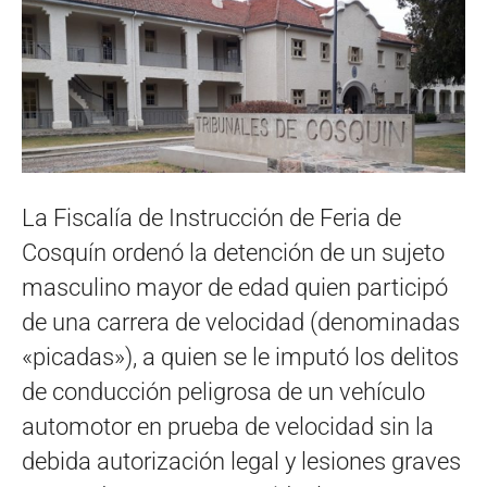
La Fiscalía de Instrucción de Feria de
Cosquín ordenó la detención de un sujeto
masculino mayor de edad quien participó
de una carrera de velocidad (denominadas
«picadas»), a quien se le imputó los delitos
de conducción peligrosa de un vehículo
automotor en prueba de velocidad sin la
debida autorización legal y lesiones graves