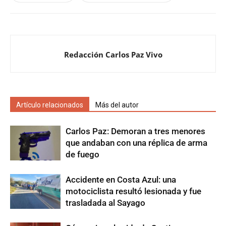
Redacción Carlos Paz Vivo
Artículo relacionados
Más del autor
Carlos Paz: Demoran a tres menores
que andaban con una réplica de arma
de fuego
Accidente en Costa Azul: una
motociclista resultó lesionada y fue
trasladada al Sayago