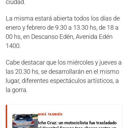
ciudad.
La misma estará abierta todos los días de
enero y febrero de 9.30 a 13.30 hs, de 18 a
00 hs, en Descanso Edén, Avenida Edén
1400.
Cabe destacar que los miércoles y jueves a
las 20.30 hs, se desarrollarán en el mismo
lugar, diferentes espectáculos artísticos, a
la gorra.
MIRÁ TAMBIÉN
Icho Cruz: un motociclista fue trasladado