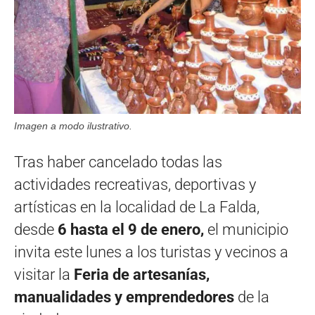
Imagen a modo ilustrativo.
Tras haber cancelado todas las
actividades recreativas, deportivas y
artísticas en la localidad de La Falda,
desde
6 hasta el 9 de enero,
el municipio
invita este lunes a los turistas y vecinos a
visitar la
Feria de artesanías,
manualidades y emprendedores
de la