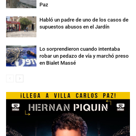
Paz
Habló un padre de uno de los casos de
supuestos abusos en el Jardín
Lo sorprendieron cuando intentaba
robar un pedazo de vía y marchó preso
en Bialet Massé