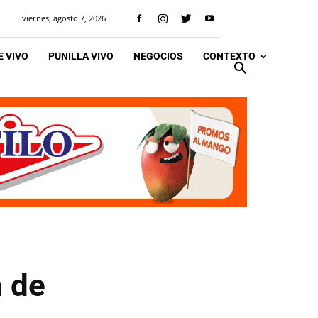
viernes, agosto 7, 2026
 VIVO
PUNILLA VIVO
NEGOCIOS
CONTEXTO
n de