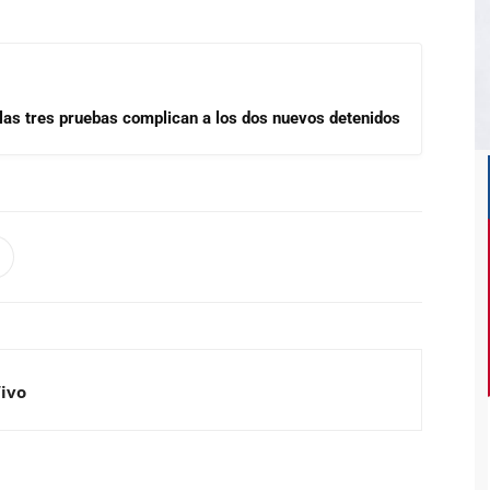
las tres pruebas complican a los dos nuevos detenidos
Vivo