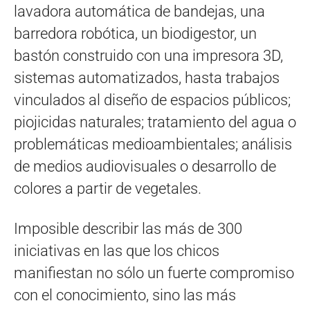
lavadora automática de bandejas, una
barredora robótica, un biodigestor, un
bastón construido con una impresora 3D,
sistemas automatizados, hasta trabajos
vinculados al diseño de espacios públicos;
piojicidas naturales; tratamiento del agua o
problemáticas medioambientales; análisis
de medios audiovisuales o desarrollo de
colores a partir de vegetales.
Imposible describir las más de 300
iniciativas en las que los chicos
manifiestan no sólo un fuerte compromiso
con el conocimiento, sino las más