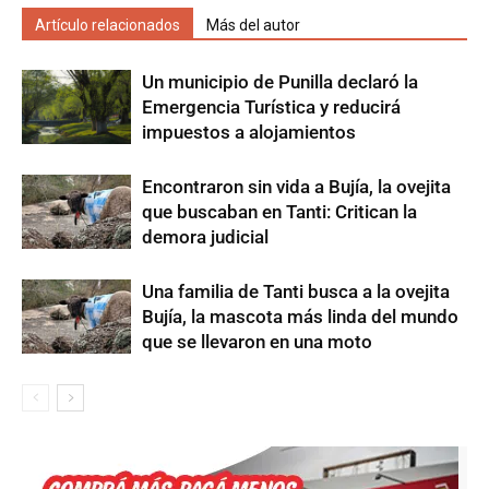
Artículo relacionados
Más del autor
Un municipio de Punilla declaró la
Emergencia Turística y reducirá
impuestos a alojamientos
Encontraron sin vida a Bujía, la ovejita
que buscaban en Tanti: Critican la
demora judicial
Una familia de Tanti busca a la ovejita
Bujía, la mascota más linda del mundo
que se llevaron en una moto