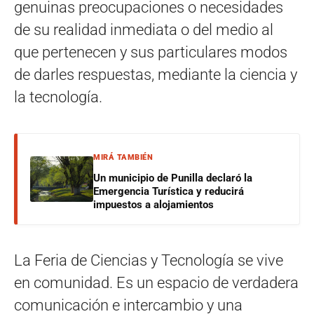
genuinas preocupaciones o necesidades
de su realidad inmediata o del medio al
que pertenecen y sus particulares modos
de darles respuestas, mediante la ciencia y
la tecnología.
MIRÁ TAMBIÉN
Un municipio de Punilla declaró la
Emergencia Turística y reducirá
impuestos a alojamientos
La Feria de Ciencias y Tecnología se vive
en comunidad. Es un espacio de verdadera
comunicación e intercambio y una