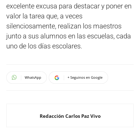
excelente excusa para destacar y poner en
valor la tarea que, a veces
silenciosamente, realizan los maestros
junto a sus alumnos en las escuelas, cada
uno de los días escolares.
WhatsApp
+ Seguinos en Google
Redacción Carlos Paz Vivo