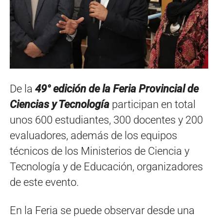
De la
49° edición de la
Feria Provincial de
Ciencias y Tecnología
participan en total
unos 600 estudiantes, 300 docentes y 200
evaluadores, además de los equipos
técnicos de los Ministerios de Ciencia y
Tecnología y de Educación, organizadores
de este evento.
En la Feria se puede observar desde una