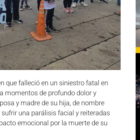
n que falleció en un siniestro fatal en
sa momentos de profundo dolor y
posa y madre de su hija, de nombre
sufrir una parálisis facial y reiteradas
mpacto emocional por la muerte de su