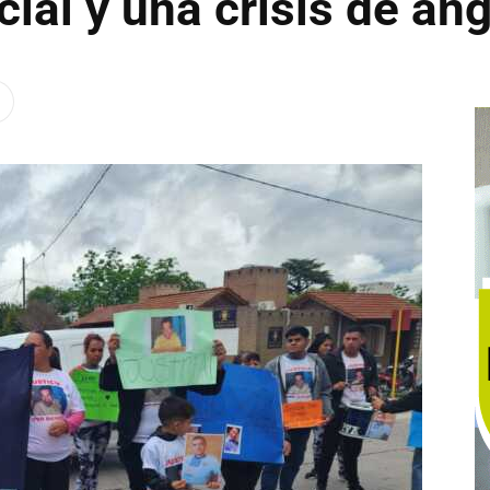
cial y una crisis de an