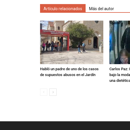
Artículo relacionados
Más del autor
Habló un padre de uno de los casos
Carlos Paz: 
de supuestos abusos en el Jardín
bajo la mod
una dietétic