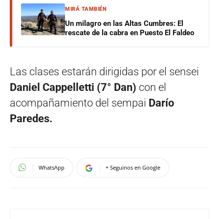
MIRÁ TAMBIÉN
Un milagro en las Altas Cumbres: El
rescate de la cabra en Puesto El Faldeo
Las clases estarán dirigidas por el sensei
Daniel Cappelletti (7° Dan)
con el
acompañamiento del sempai
Darío
Paredes.
WhatsApp
+ Seguinos en Google