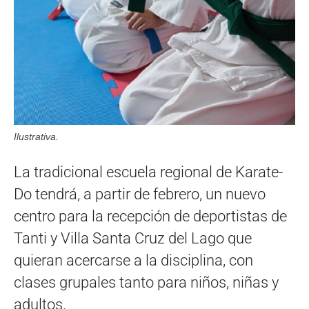
Ilustrativa.
La tradicional escuela regional de Karate-
Do tendrá, a partir de febrero, un nuevo
centro para la recepción de deportistas de
Tanti y Villa Santa Cruz del Lago que
quieran acercarse a la disciplina, con
clases grupales tanto para niños, niñas y
adultos.