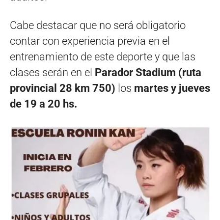
Cabe destacar que no será obligatorio
contar con experiencia previa en el
entrenamiento de este deporte y que las
clases serán en el
Parador Stadium (ruta
provincial 28 km 750)
los
martes y jueves
de 19 a 20 hs.