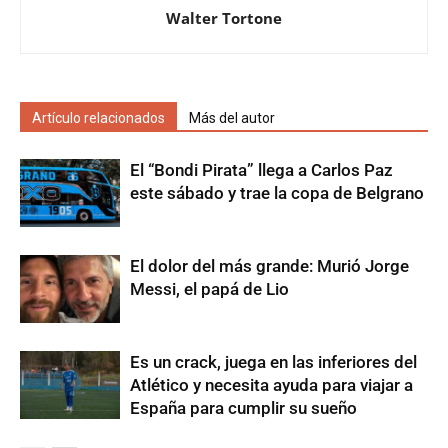
Walter Tortone
Artículo relacionados
Más del autor
El “Bondi Pirata” llega a Carlos Paz
este sábado y trae la copa de Belgrano
El dolor del más grande: Murió Jorge
Messi, el papá de Lio
Es un crack, juega en las inferiores del
Atlético y necesita ayuda para viajar a
España para cumplir su sueño