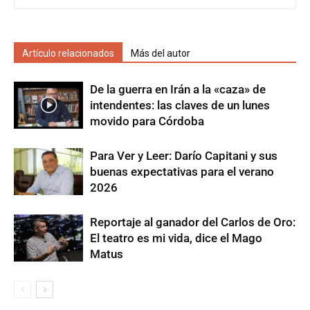
Artículo relacionados
Más del autor
De la guerra en Irán a la «caza» de
intendentes: las claves de un lunes
movido para Córdoba
Para Ver y Leer: Darío Capitani y sus
buenas expectativas para el verano
2026
Reportaje al ganador del Carlos de Oro:
El teatro es mi vida, dice el Mago
Matus