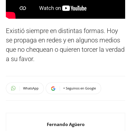
Existió siempre en distintas formas. Hoy
se propaga en redes y en algunos medios
que no chequean o quieren torcer la verdad
a su favor.
WhatsApp
+ Seguinos en Google
Fernando Agüero