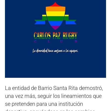
La entidad de Barrio Santa Rita demostró,
una vez más, seguir los lineamientos que
se pretenden para una institución