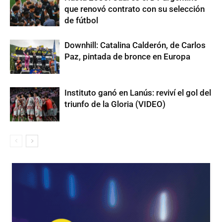
que renovó contrato con su selección
de fútbol
Downhill: Catalina Calderón, de Carlos
Paz, pintada de bronce en Europa
Instituto ganó en Lanús: reviví el gol del
triunfo de la Gloria (VIDEO)