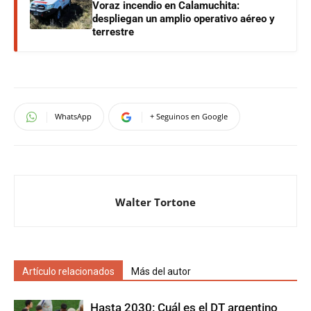
Voraz incendio en Calamuchita:
despliegan un amplio operativo aéreo y
terrestre
WhatsApp
+ Seguinos en Google
Walter Tortone
Artículo relacionados
Más del autor
Hasta 2030: Cuál es el DT argentino