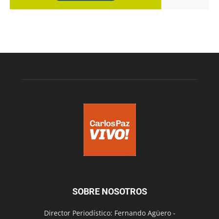
SOBRE NOSOTROS
Director Periodístico: Fernando Agüero -