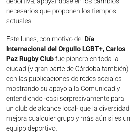
deportiva, apoyándose en los cambios
necesarios que proponen los tiempos
actuales.
Este lunes, con motivo del
Día
Internacional del Orgullo LGBT+, Carlos
Paz Rugby Club
fue pionero en toda la
ciudad (y gran parte de Córdoba también)
con las publicaciones de redes sociales
mostrando su apoyo a la Comunidad y
entendiendo -casi sorpresivamente para
un club de alcance local- que la diversidad
mejora cualquier grupo y más aún si es un
equipo deportivo.