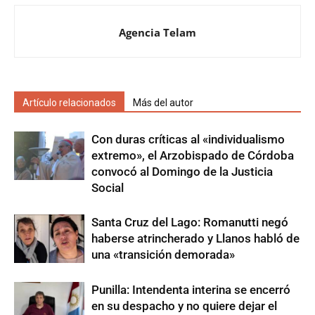
Agencia Telam
Artículo relacionados
Más del autor
Con duras críticas al «individualismo
extremo», el Arzobispado de Córdoba
convocó al Domingo de la Justicia
Social
Santa Cruz del Lago: Romanutti negó
haberse atrincherado y Llanos habló de
una «transición demorada»
Punilla: Intendenta interina se encerró
en su despacho y no quiere dejar el