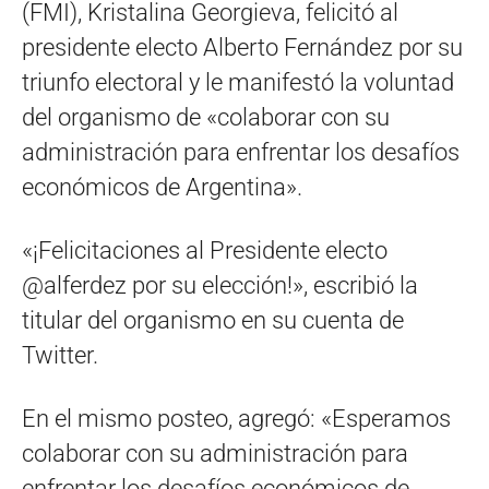
(FMI), Kristalina Georgieva, felicitó al
presidente electo Alberto Fernández por su
triunfo electoral y le manifestó la voluntad
del organismo de «colaborar con su
administración para enfrentar los desafíos
económicos de Argentina».
«¡Felicitaciones al Presidente electo
@alferdez por su elección!», escribió la
titular del organismo en su cuenta de
Twitter.
En el mismo posteo, agregó: «Esperamos
colaborar con su administración para
enfrentar los desafíos económicos de