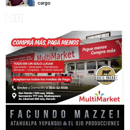
cargo