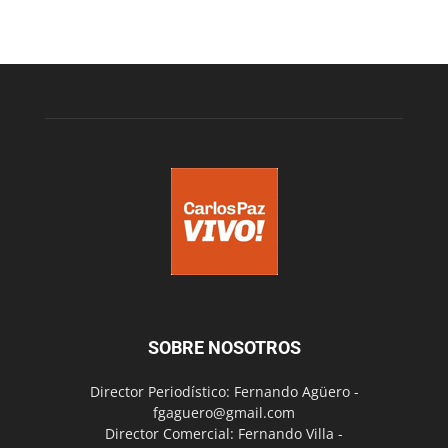
SOBRE NOSOTROS
Director Periodístico: Fernando Agüero -
fgaguero@gmail.com
Director Comercial: Fernando Villa -