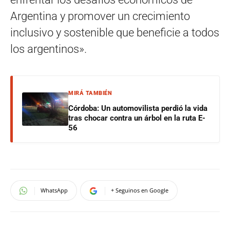
Argentina y promover un crecimiento
inclusivo y sostenible que beneficie a todos
los argentinos».
MIRÁ TAMBIÉN
Córdoba: Un automovilista perdió la vida
tras chocar contra un árbol en la ruta E-
56
WhatsApp
+ Seguinos en Google