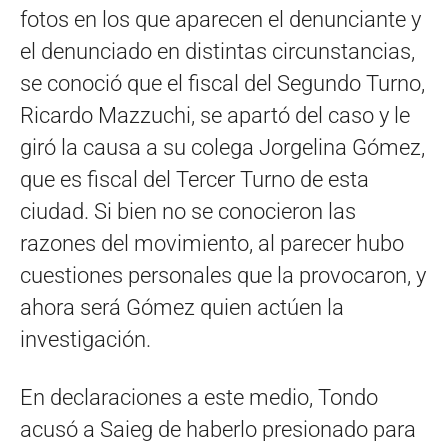
fotos en los que aparecen el denunciante y
el denunciado en distintas circunstancias,
se conoció que el fiscal del Segundo Turno,
Ricardo Mazzuchi, se apartó del caso y le
giró la causa a su colega Jorgelina Gómez,
que es fiscal del Tercer Turno de esta
ciudad. Si bien no se conocieron las
razones del movimiento, al parecer hubo
cuestiones personales que la provocaron, y
ahora será Gómez quien actúen la
investigación.
En declaraciones a este medio, Tondo
acusó a Saieg de haberlo presionado para