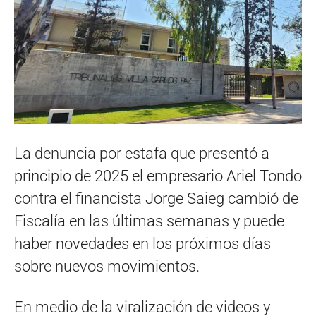
La denuncia por estafa que presentó a
principio de 2025 el empresario Ariel Tondo
contra el financista Jorge Saieg cambió de
Fiscalía en las últimas semanas y puede
haber novedades en los próximos días
sobre nuevos movimientos.
En medio de la viralización de videos y