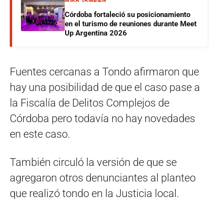
MIRÁ TAMBIÉN
Córdoba fortaleció su posicionamiento
en el turismo de reuniones durante Meet
Up Argentina 2026
Fuentes cercanas a Tondo afirmaron que
hay una posibilidad de que el caso pase a
la Fiscalía de Delitos Complejos de
Córdoba pero todavía no hay novedades
en este caso.
También circuló la versión de que se
agregaron otros denunciantes al planteo
que realizó tondo en la Justicia local.