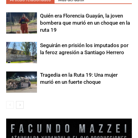
Quién era Florencia Guayán, la joven
bombera que murió en un choque en la
ruta 19
Seguirán en prisión los imputados por
la feroz agresión a Santiago Herrero
Tragedia en la Ruta 19: Una mujer
murió en un fuerte choque