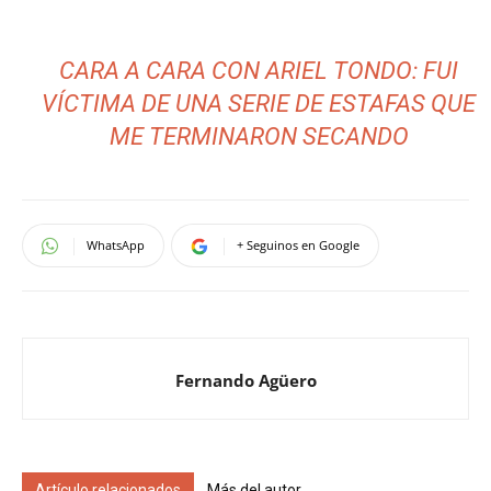
CARA A CARA CON ARIEL TONDO: FUI
VÍCTIMA DE UNA SERIE DE ESTAFAS QUE
ME TERMINARON SECANDO
WhatsApp
+ Seguinos en Google
Fernando Agüero
Artículo relacionados
Más del autor