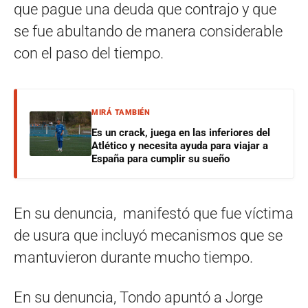
que pague una deuda que contrajo y que
se fue abultando de manera considerable
con el paso del tiempo.
MIRÁ TAMBIÉN
Es un crack, juega en las inferiores del
Atlético y necesita ayuda para viajar a
España para cumplir su sueño
En su denuncia, manifestó que fue víctima
de usura que incluyó mecanismos que se
mantuvieron durante mucho tiempo.
En su denuncia, Tondo apuntó a Jorge