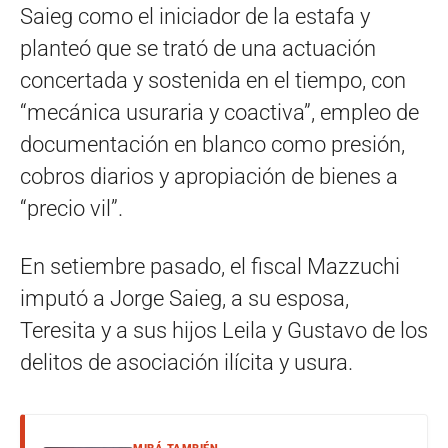
Saieg como el iniciador de la estafa y
planteó que se trató de una actuación
concertada y sostenida en el tiempo, con
“mecánica usuraria y coactiva”, empleo de
documentación en blanco como presión,
cobros diarios y apropiación de bienes a
“precio vil”.
En setiembre pasado, el fiscal Mazzuchi
imputó a Jorge Saieg, a su esposa,
Teresita y a sus hijos Leila y Gustavo de los
delitos de asociación ilícita y usura.