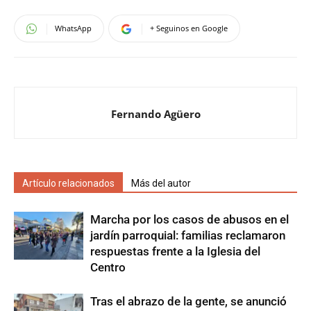
WhatsApp
+ Seguinos en Google
Fernando Agüero
Artículo relacionados
Más del autor
Marcha por los casos de abusos en el
jardín parroquial: familias reclamaron
respuestas frente a la Iglesia del
Centro
Tras el abrazo de la gente, se anunció