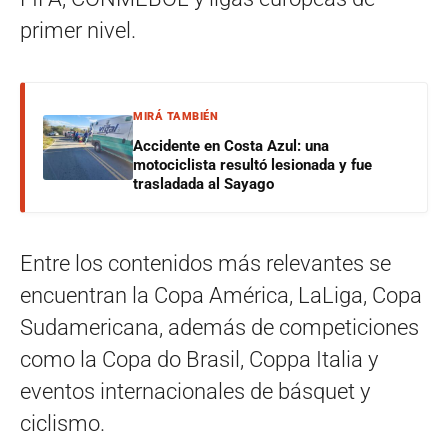
primer nivel.
MIRÁ TAMBIÉN
Accidente en Costa Azul: una
motociclista resultó lesionada y fue
trasladada al Sayago
Entre los contenidos más relevantes se
encuentran la Copa América, LaLiga, Copa
Sudamericana, además de competiciones
como la Copa do Brasil, Coppa Italia y
eventos internacionales de básquet y
ciclismo.