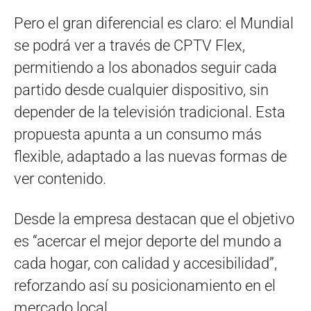
Pero el gran diferencial es claro: el Mundial
se podrá ver a través de CPTV Flex,
permitiendo a los abonados seguir cada
partido desde cualquier dispositivo, sin
depender de la televisión tradicional. Esta
propuesta apunta a un consumo más
flexible, adaptado a las nuevas formas de
ver contenido.
Desde la empresa destacan que el objetivo
es “acercar el mejor deporte del mundo a
cada hogar, con calidad y accesibilidad”,
reforzando así su posicionamiento en el
mercado local.