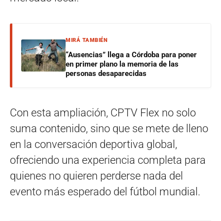
MIRÁ TAMBIÉN
“Ausencias” llega a Córdoba para poner
en primer plano la memoria de las
personas desaparecidas
Con esta ampliación, CPTV Flex no solo
suma contenido, sino que se mete de lleno
en la conversación deportiva global,
ofreciendo una experiencia completa para
quienes no quieren perderse nada del
evento más esperado del fútbol mundial.