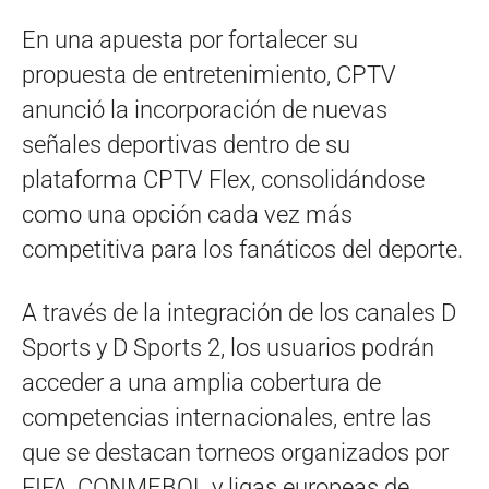
En una apuesta por fortalecer su
propuesta de entretenimiento, CPTV
anunció la incorporación de nuevas
señales deportivas dentro de su
plataforma CPTV Flex, consolidándose
como una opción cada vez más
competitiva para los fanáticos del deporte.
A través de la integración de los canales D
Sports y D Sports 2, los usuarios podrán
acceder a una amplia cobertura de
competencias internacionales, entre las
que se destacan torneos organizados por
FIFA, CONMEBOL y ligas europeas de