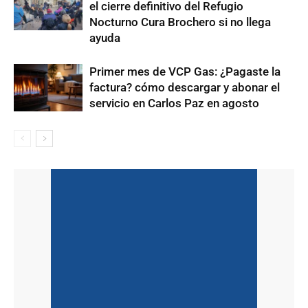
el cierre definitivo del Refugio
Nocturno Cura Brochero si no llega
ayuda
Primer mes de VCP Gas: ¿Pagaste la
factura? cómo descargar y abonar el
servicio en Carlos Paz en agosto