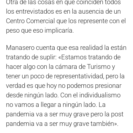
Otra de las cosas en que coinciden todos
los entrevistados es en la ausencia de un
Centro Comercial que los represente con el
peso que eso implicaría.
Manasero cuenta que esa realidad la están
tratando de suplir: «Estamos tratando de
hacer algo con la cámara de Turismo y
tener un poco de representatividad, pero la
verdad es que hoy no podemos presionar
desde ningún lado. Con el individualismo
no vamos a llegar a ningún lado. La
pandemia va a ser muy grave pero la post
pandemia va a ser muy grave también».