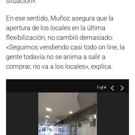
situación».
En ese sentido, Muñoz asegura que la
apertura de los locales en la última
flexibilización, no cambió demasiado:
«Seguimos vendiendo casi todo on line, la
gente todavía no se anima a salir a
comprar, no va a los locales», explica.
1
of 4