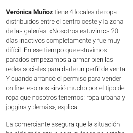
Verónica Muñoz
tiene 4 locales de ropa
distribuidos entre el centro oeste y la zona
de las galerías: «Nosotros estuvimos 20
días inactivos completamente y fue muy
difícil. En ese tiempo que estuvimos
parados empezamos a armar bien las
redes sociales para darle un perfil de venta.
Y cuando arrancó el permiso para vender
on line, eso nos sirvió mucho por el tipo de
ropa que nosotros tenemos: ropa urbana y
joggins y demás», explica.
La comerciante asegura que la situación