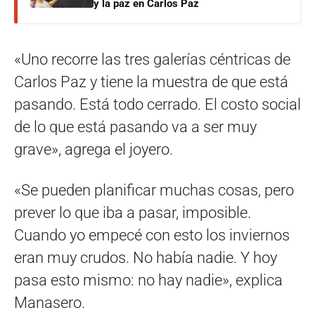
y la paz en Carlos Paz
«Uno recorre las tres galerías céntricas de
Carlos Paz y tiene la muestra de que está
pasando. Está todo cerrado. El costo social
de lo que está pasando va a ser muy
grave», agrega el joyero.
«Se pueden planificar muchas cosas, pero
prever lo que iba a pasar, imposible.
Cuando yo empecé con esto los inviernos
eran muy crudos. No había nadie. Y hoy
pasa esto mismo: no hay nadie», explica
Manasero.