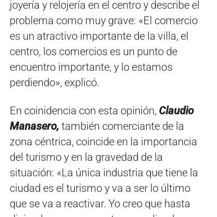
joyería y relojería en el centro y describe el
problema como muy grave: «El comercio
es un atractivo importante de la villa, el
centro, los comercios es un punto de
encuentro importante, y lo estamos
perdiendo», explicó.
En coinidencia con esta opinión,
Claudio
Manasero,
también comerciante de la
zona céntrica, coincide en la importancia
del turismo y en la gravedad de la
situación: «La única industria que tiene la
ciudad es el turismo y va a ser lo último
que se va a reactivar. Yo creo que hasta