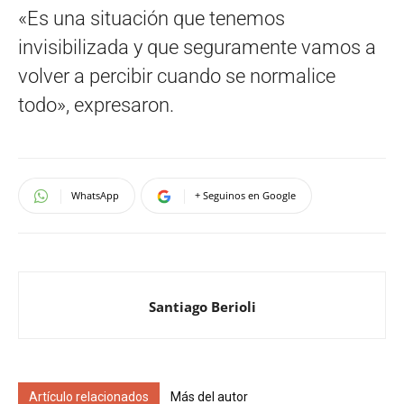
«Es una situación que tenemos
invisibilizada y que seguramente vamos a
volver a percibir cuando se normalice
todo», expresaron.
WhatsApp
+ Seguinos en Google
Santiago Berioli
Artículo relacionados
Más del autor