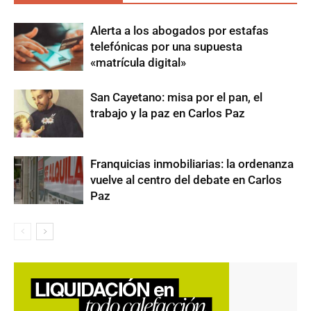
Alerta a los abogados por estafas
telefónicas por una supuesta
«matrícula digital»
San Cayetano: misa por el pan, el
trabajo y la paz en Carlos Paz
Franquicias inmobiliarias: la ordenanza
vuelve al centro del debate en Carlos
Paz