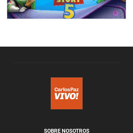
SOBRE NOSOTROS