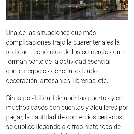
Una de las situaciones que más
complicaciones trajo la cuarentena es la
realidad económica de los comercios que
forman parte de la actividad esencial
como negocios de ropa, calzado,
decoración, artesanias, librerías, etc.
Sin la posibilidad de abrir las puertas y en
muchos casos con cuentas y alquileres por
pagar, la cantidad de comercios cerrados
se duplicó llegando a cifras históricas de