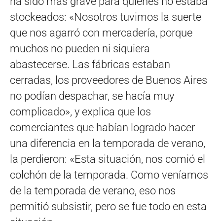
ha sido más grave para quienes no estaba
stockeados: «Nosotros tuvimos la suerte
que nos agarró con mercadería, porque
muchos no pueden ni siquiera
abastecerse. Las fábricas estaban
cerradas, los proveedores de Buenos Aires
no podían despachar, se hacía muy
complicado», y explica que los
comerciantes que habían logrado hacer
una diferencia en la temporada de verano,
la perdieron: «Esta situación, nos comió el
colchón de la temporada. Como veníamos
de la temporada de verano, eso nos
permitió subsistir, pero se fue todo en esta