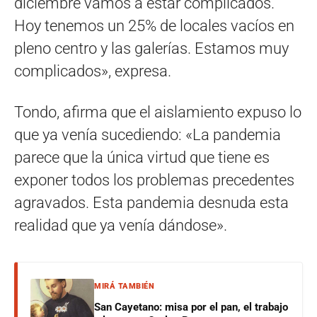
diciembre vamos a estar complicados.
Hoy tenemos un 25% de locales vacíos en
pleno centro y las galerías. Estamos muy
complicados», expresa.
Tondo, afirma que el aislamiento expuso lo
que ya venía sucediendo: «La pandemia
parece que la única virtud que tiene es
exponer todos los problemas precedentes
agravados. Esta pandemia desnuda esta
realidad que ya venía dándose».
MIRÁ TAMBIÉN
San Cayetano: misa por el pan, el trabajo