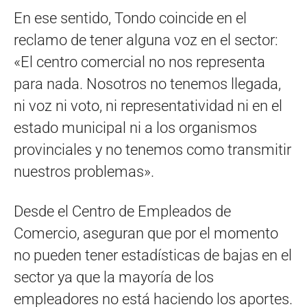
En ese sentido, Tondo coincide en el
reclamo de tener alguna voz en el sector:
«El centro comercial no nos representa
para nada. Nosotros no tenemos llegada,
ni voz ni voto, ni representatividad ni en el
estado municipal ni a los organismos
provinciales y no tenemos como transmitir
nuestros problemas».
Desde el Centro de Empleados de
Comercio, aseguran que por el momento
no pueden tener estadísticas de bajas en el
sector ya que la mayoría de los
empleadores no está haciendo los aportes.