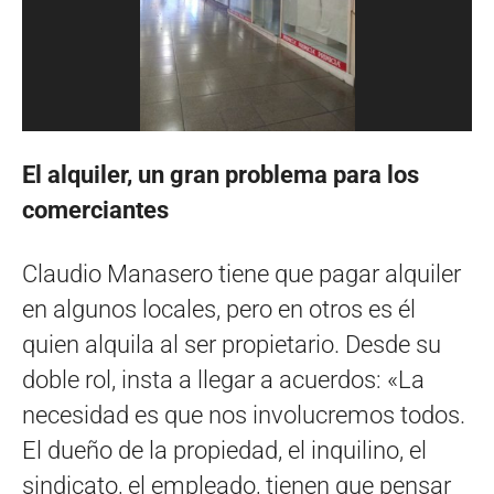
El alquiler, un gran problema para los
comerciantes
Claudio Manasero tiene que pagar alquiler
en algunos locales, pero en otros es él
quien alquila al ser propietario. Desde su
doble rol, insta a llegar a acuerdos: «La
necesidad es que nos involucremos todos.
El dueño de la propiedad, el inquilino, el
sindicato, el empleado, tienen que pensar