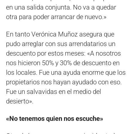
en una salida conjunta. No va a quedar
otra para poder arrancar de nuevo.»
En tanto Verónica Muñoz asegura que
pudo arreglar con sus arrendatarios un
descuento por estos meses: «A nosotros
nos hicieron 50% y 30% de descuento en
los locales. Fue una ayuda enorme que los
propietarios nos hayan ayudado con eso.
Fue un salvavidas en el medio del
desierto».
«No tenemos quien nos escuche»