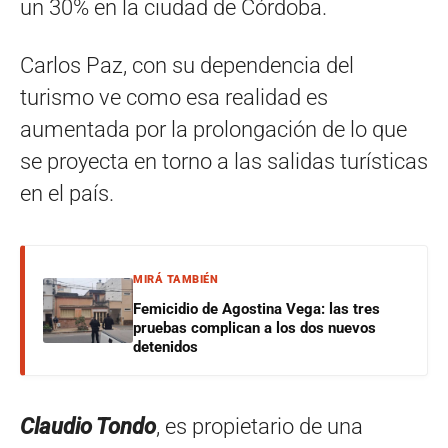
un 30% en la ciudad de Córdoba.
Carlos Paz, con su dependencia del
turismo ve como esa realidad es
aumentada por la prolongación de lo que
se proyecta en torno a las salidas turísticas
en el país.
MIRÁ TAMBIÉN
Femicidio de Agostina Vega: las tres
pruebas complican a los dos nuevos
detenidos
Claudio Tondo
, es propietario de una