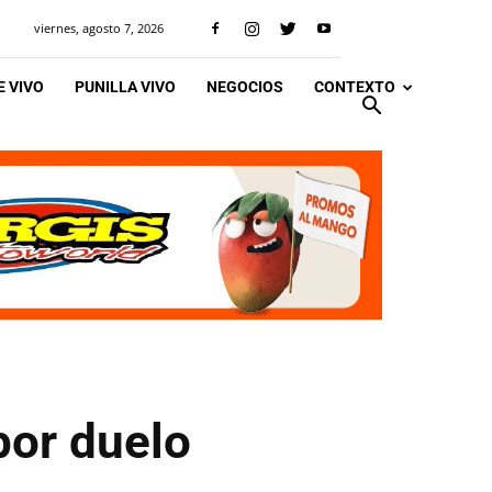
viernes, agosto 7, 2026
 VIVO
PUNILLA VIVO
NEGOCIOS
CONTEXTO
por duelo