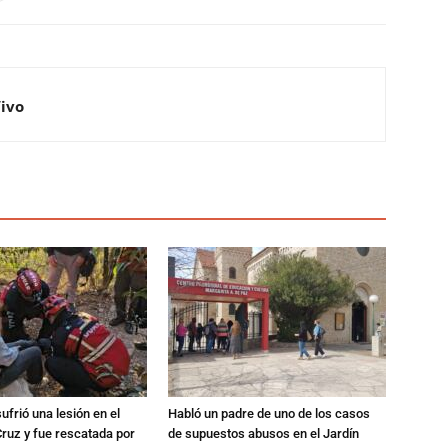
Vivo
ufrió una lesión en el
Habló un padre de uno de los casos
Cruz y fue rescatada por
de supuestos abusos en el Jardín