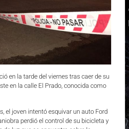
ció en la tarde del viernes tras caer de su
oste en la calle El Prado, conocida como
, el joven intentó esquivar un auto Ford
iobra perdió el control de su bicicleta y