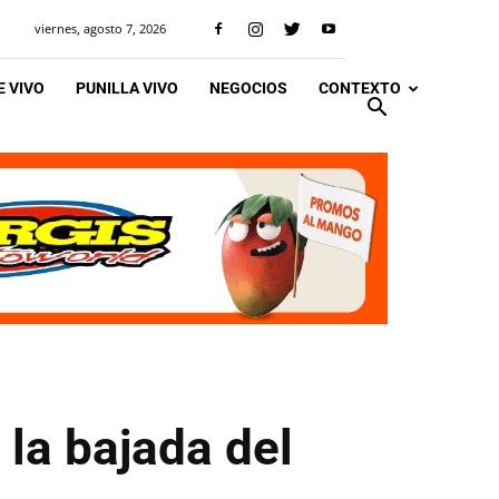
viernes, agosto 7, 2026
 VIVO
PUNILLA VIVO
NEGOCIOS
CONTEXTO
 la bajada del