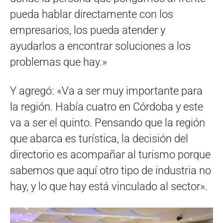
pueda hablar directamente con los
empresarios, los pueda atender y
ayudarlos a encontrar soluciones a los
problemas que hay.»
Y agregó: «Va a ser muy importante para
la región. Había cuatro en Córdoba y este
va a ser el quinto. Pensando que la región
que abarca es turística, la decisión del
directorio es acompañar al turismo porque
sabemos que aquí otro tipo de industria no
hay, y lo que hay está vinculado al sector».