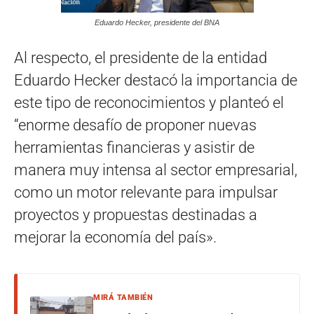
Eduardo Hecker, presidente del BNA
Al respecto, el presidente de la entidad
Eduardo Hecker destacó la importancia de
este tipo de reconocimientos y planteó el
“enorme desafío de proponer nuevas
herramientas financieras y asistir de
manera muy intensa al sector empresarial,
como un motor relevante para impulsar
proyectos y propuestas destinadas a
mejorar la economía del país».
MIRÁ TAMBIÉN