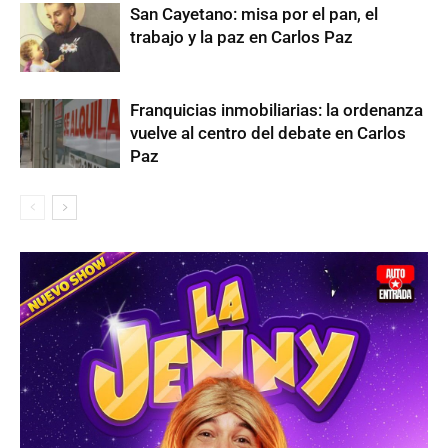
San Cayetano: misa por el pan, el
trabajo y la paz en Carlos Paz
Franquicias inmobiliarias: la ordenanza
vuelve al centro del debate en Carlos
Paz