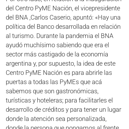
del Centro PyME Nación, el vicepresidente
del BNA ,Carlos Caserio, apuntó: «Hay una
política del Banco desarrollada en relación
al turismo. Durante la pandemia el BNA
ayudó muchísimo sabiendo que era el
sector más castigado de la economía
argentina y, por supuesto, la idea de este
Centro PyME Nación es para abrirle las
puertas a todas las PyMEs que acá
sabemos que son gastronómicas,
turísticas y hoteleras; para facilitarles el
desarrollo de créditos y para tener un lugar
donde la atención sea personalizada,
donde la persona que pongamos al frente