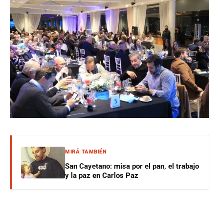
MIRÁ TAMBIÉN
San Cayetano: misa por el pan, el trabajo
y la paz en Carlos Paz