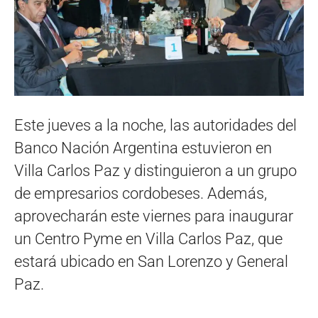
Este jueves a la noche, las autoridades del
Banco Nación Argentina estuvieron en
Villa Carlos Paz y distinguieron a un grupo
de empresarios cordobeses. Además,
aprovecharán este viernes para inaugurar
un Centro Pyme en Villa Carlos Paz, que
estará ubicado en San Lorenzo y General
Paz.