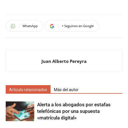
WhatsApp
+ Seguinos en Google
Juan Alberto Pereyra
Artículo relacionados
Más del autor
Alerta a los abogados por estafas
telefónicas por una supuesta
«matrícula digital»