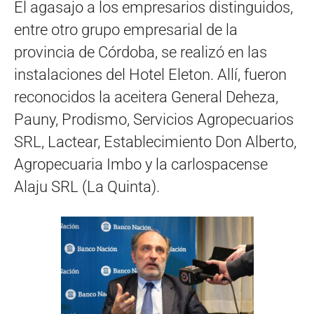
El agasajo a los empresarios distinguidos,
entre otro grupo empresarial de la
provincia de Córdoba, se realizó en las
instalaciones del Hotel Eleton. Allí, fueron
reconocidos la aceitera General Deheza,
Pauny, Prodismo, Servicios Agropecuarios
SRL, Lactear, Establecimiento Don Alberto,
Agropecuaria Imbo y la carlospacense
Alaju SRL (La Quinta).