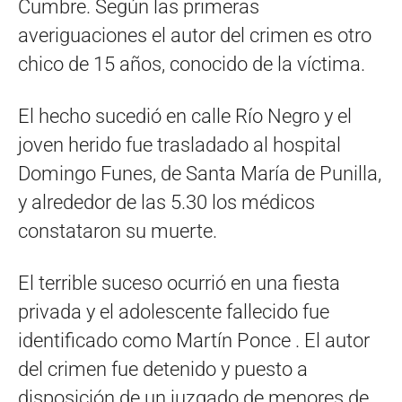
Cumbre. Según las primeras
averiguaciones el autor del crimen es otro
chico de 15 años, conocido de la víctima.
El hecho sucedió en calle Río Negro y el
joven herido fue trasladado al hospital
Domingo Funes, de Santa María de Punilla,
y alrededor de las 5.30 los médicos
constataron su muerte.
El terrible suceso ocurrió en una fiesta
privada y el adolescente fallecido fue
identificado como Martín Ponce . El autor
del crimen fue detenido y puesto a
disposición de un juzgado de menores de