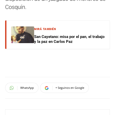
Cosquín.
MIRÁ TAMBIÉN
San Cayetano: misa por el pan, el trabajo
y la paz en Carlos Paz
WhatsApp
+ Seguinos en Google