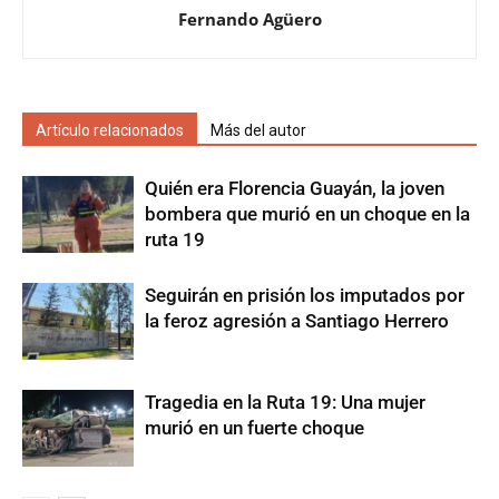
Fernando Agüero
Artículo relacionados
Más del autor
Quién era Florencia Guayán, la joven
bombera que murió en un choque en la
ruta 19
Seguirán en prisión los imputados por
la feroz agresión a Santiago Herrero
Tragedia en la Ruta 19: Una mujer
murió en un fuerte choque