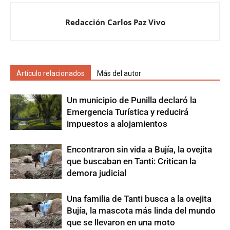
Redacción Carlos Paz Vivo
Artículo relacionados
Más del autor
Un municipio de Punilla declaró la
Emergencia Turística y reducirá
impuestos a alojamientos
Encontraron sin vida a Bujía, la ovejita
que buscaban en Tanti: Critican la
demora judicial
Una familia de Tanti busca a la ovejita
Bujía, la mascota más linda del mundo
que se llevaron en una moto