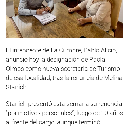
El intendente de La Cumbre, Pablo Alicio,
anunció hoy la designación de Paola
Olmos como nueva secretaria de Turismo
de esa localidad, tras la renuncia de Melina
Stanich.
Stanich presentó esta semana su renuncia
“por motivos personales”, luego de 10 años
al frente del cargo, aunque terminó