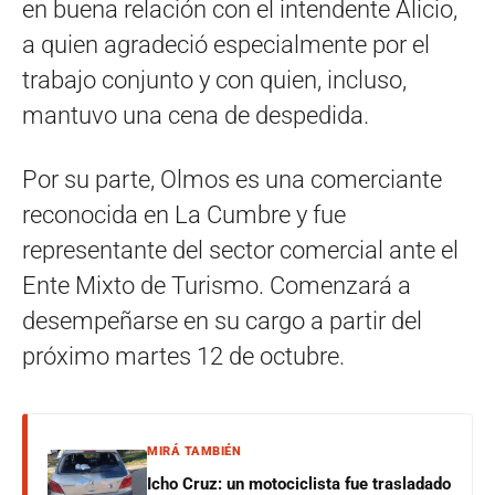
en buena relación con el intendente Alicio,
a quien agradeció especialmente por el
trabajo conjunto y con quien, incluso,
mantuvo una cena de despedida.
Por su parte, Olmos es una comerciante
reconocida en La Cumbre y fue
representante del sector comercial ante el
Ente Mixto de Turismo. Comenzará a
desempeñarse en su cargo a partir del
próximo martes 12 de octubre.
MIRÁ TAMBIÉN
Icho Cruz: un motociclista fue trasladado