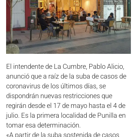
El intendente de La Cumbre, Pablo Alicio,
anunció que a raíz de la suba de casos de
coronavirus de los últimos días, se
dispondrán nuevas restricciones que
regirán desde el 17 de mayo hasta el 4 de
julio. Es la primera localidad de Punilla en
tomar esa determinación.
«A partir de la suba sostenida de casos