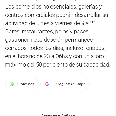
Los comercios no esenciales, galerías y
centros comerciales podrán desarrollar su
actividad de lunes a viernes de 9 a 21.
Bares, restaurantes, polos y pases
gastronómicos deberán permanecer
cerrados, todos los días, incluso feriados,
en el horario de 23 a 06hs y con un aforo
máximo del 50 por ciento de su capacidad.
WhatsApp
+ Seguinos en Google
Fernando Agüero