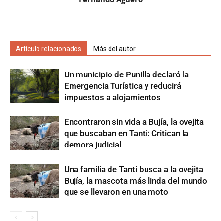
Artículo relacionados
Más del autor
Un municipio de Punilla declaró la
Emergencia Turística y reducirá
impuestos a alojamientos
Encontraron sin vida a Bujía, la ovejita
que buscaban en Tanti: Critican la
demora judicial
Una familia de Tanti busca a la ovejita
Bujía, la mascota más linda del mundo
que se llevaron en una moto