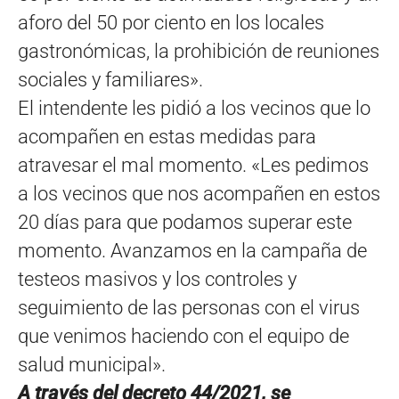
aforo del 50 por ciento en los locales
gastronómicas, la prohibición de reuniones
sociales y familiares».
El intendente les pidió a los vecinos que lo
acompañen en estas medidas para
atravesar el mal momento. «Les pedimos
a los vecinos que nos acompañen en estos
20 días para que podamos superar este
momento. Avanzamos en la campaña de
testeos masivos y los controles y
seguimiento de las personas con el virus
que venimos haciendo con el equipo de
salud municipal».
A través del decreto 44/2021, se