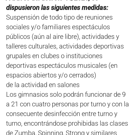
dispusieron las siguientes medidas:
Suspensión de todo tipo de reuniones
sociales y/o familiares espectáculos
públicos (aún al aire libre), actividades y
talleres culturales, actividades deportivas
grupales en clubes o instituciones
deportivas espectáculos musicales (en
espacios abiertos y/o cerrados)
de la actividad en salones
Los gimnasios solo podrán funcionar de 9
a 21 con cuatro personas por turno y con la
consecuente desinfección entre turno y
turno, encontrándose prohibidas las clases
de Zumba, Spinning, Strong y similares