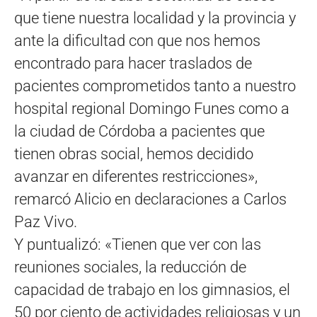
que tiene nuestra localidad y la provincia y
ante la dificultad con que nos hemos
encontrado para hacer traslados de
pacientes comprometidos tanto a nuestro
hospital regional Domingo Funes como a
la ciudad de Córdoba a pacientes que
tienen obras social, hemos decidido
avanzar en diferentes restricciones»,
remarcó Alicio en declaraciones a Carlos
Paz Vivo.
Y puntualizó: «Tienen que ver con las
reuniones sociales, la reducción de
capacidad de trabajo en los gimnasios, el
50 por ciento de actividades religiosas y un