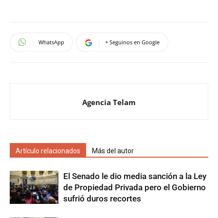
WhatsApp
+ Seguinos en Google
Agencia Telam
Artículo relacionados
Más del autor
El Senado le dio media sanción a la Ley
de Propiedad Privada pero el Gobierno
sufrió duros recortes