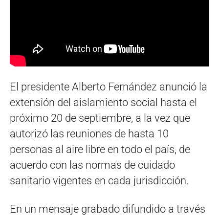
El presidente Alberto Fernández anunció la
extensión del aislamiento social hasta el
próximo 20 de septiembre, a la vez que
autorizó las reuniones de hasta 10
personas al aire libre en todo el país, de
acuerdo con las normas de cuidado
sanitario vigentes en cada jurisdicción.
En un mensaje grabado difundido a través