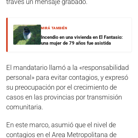
través un mensaje grabado.
MIRÁ TAMBIÉN
Incendio en una vivienda en El Fantasio:
una mujer de 79 años fue asistida
El mandatario llamó a la «responsabilidad
personal» para evitar contagios, y expresó
su preocupación por el crecimiento de
casos en las provincias por transmisión
comunitaria.
En este marco, asumió que el nivel de
contagios en el Area Metropolitana de