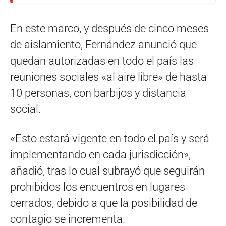
En este marco, y después de cinco meses
de aislamiento, Fernández anunció que
quedan autorizadas en todo el país las
reuniones sociales «al aire libre» de hasta
10 personas, con barbijos y distancia
social.
«Esto estará vigente en todo el país y será
implementando en cada jurisdicción»,
añadió, tras lo cual subrayó que seguirán
prohibidos los encuentros en lugares
cerrados, debido a que la posibilidad de
contagio se incrementa.