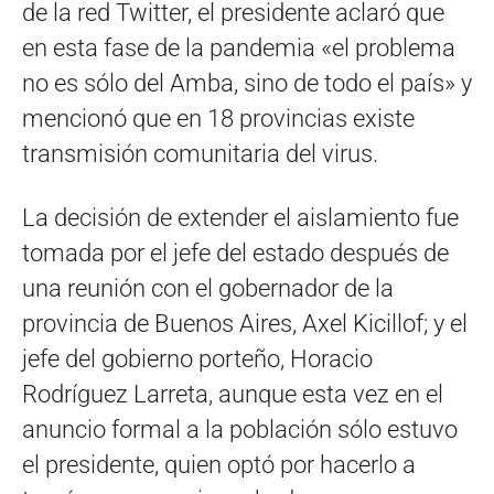
de la red Twitter, el presidente aclaró que
en esta fase de la pandemia «el problema
no es sólo del Amba, sino de todo el país» y
mencionó que en 18 provincias existe
transmisión comunitaria del virus.
La decisión de extender el aislamiento fue
tomada por el jefe del estado después de
una reunión con el gobernador de la
provincia de Buenos Aires, Axel Kicillof; y el
jefe del gobierno porteño, Horacio
Rodríguez Larreta, aunque esta vez en el
anuncio formal a la población sólo estuvo
el presidente, quien optó por hacerlo a