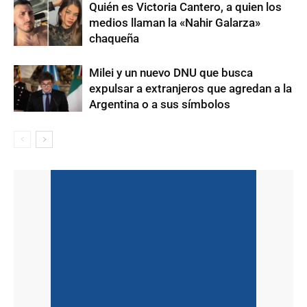
Quién es Victoria Cantero, a quien los
medios llaman la «Nahir Galarza»
chaqueña
Milei y un nuevo DNU que busca
expulsar a extranjeros que agredan a la
Argentina o a sus símbolos