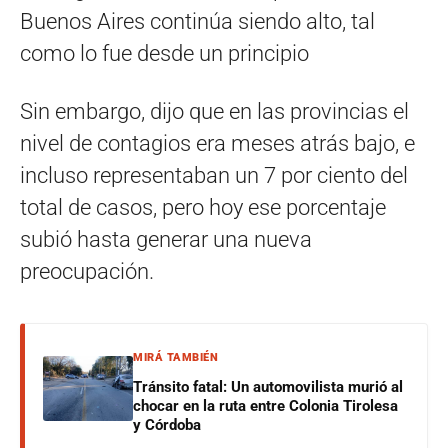
Buenos Aires continúa siendo alto, tal
como lo fue desde un principio
Sin embargo, dijo que en las provincias el
nivel de contagios era meses atrás bajo, e
incluso representaban un 7 por ciento del
total de casos, pero hoy ese porcentaje
subió hasta generar una nueva
preocupación.
MIRÁ TAMBIÉN
Tránsito fatal: Un automovilista murió al
chocar en la ruta entre Colonia Tirolesa
y Córdoba