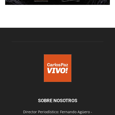
SOBRE NOSOTROS
Director Periodístico: Fernando Agüero -