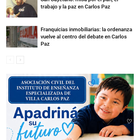
trabajo y la paz en Carlos Paz
Franquicias inmobiliarias: la ordenanza
vuelve al centro del debate en Carlos
Paz