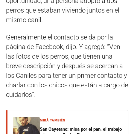
oportunidad, una persona adoptó a dos
perros que estaban viviendo juntos en el
mismo canil.
Generalmente el contacto se da por la
página de Facebook, dijo. Y agregó: “Ven
las fotos de los perros, que tienen una
breve descripción y después se acercan a
los Caniles para tener un primer contacto y
charlar con los chicos que están a cargo de
cuidarlos”.
MIRÁ TAMBIÉN
San Cayetano: misa por el pan, el trabajo