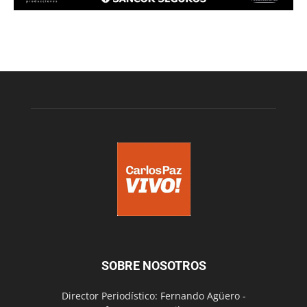
SOBRE NOSOTROS
Director Periodístico: Fernando Agüero -