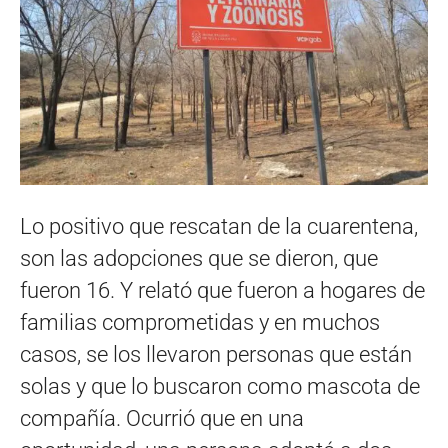
Lo positivo que rescatan de la cuarentena,
son las adopciones que se dieron, que
fueron 16. Y relató que fueron a hogares de
familias comprometidas y en muchos
casos, se los llevaron personas que están
solas y que lo buscaron como mascota de
compañía. Ocurrió que en una