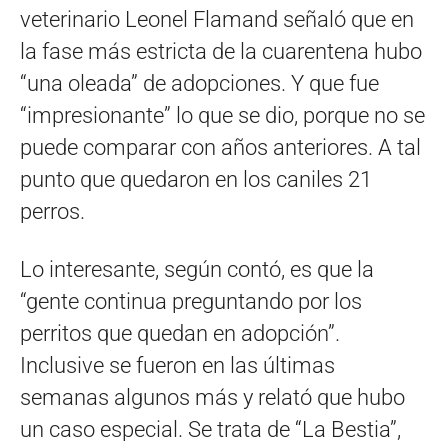
veterinario Leonel Flamand señaló que en
la fase más estricta de la cuarentena hubo
“una oleada” de adopciones. Y que fue
“impresionante” lo que se dio, porque no se
puede comparar con años anteriores. A tal
punto que quedaron en los caniles 21
perros.
Lo interesante, según contó, es que la
“gente continua preguntando por los
perritos que quedan en adopción”.
Inclusive se fueron en las últimas
semanas algunos más y relató que hubo
un caso especial. Se trata de “La Bestia”,