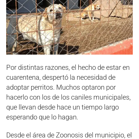
Por distintas razones, el hecho de estar en
cuarentena, despertó la necesidad de
adoptar perritos. Muchos optaron por
hacerlo con los de los caniles municipales,
que llevan desde hace un tiempo largo
esperando que lo hagan.
Desde el área de Zoonosis del municipio, el