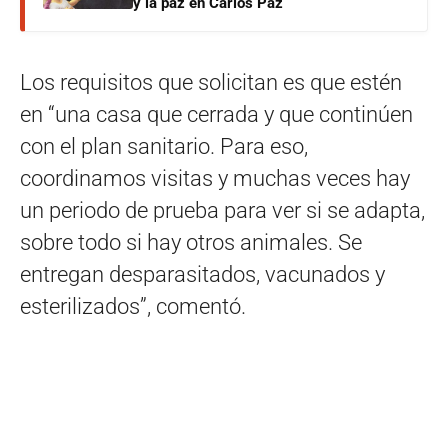
y la paz en Carlos Paz
Los requisitos que solicitan es que estén
en “una casa que cerrada y que continúen
con el plan sanitario. Para eso,
coordinamos visitas y muchas veces hay
un periodo de prueba para ver si se adapta,
sobre todo si hay otros animales. Se
entregan desparasitados, vacunados y
esterilizados”, comentó.