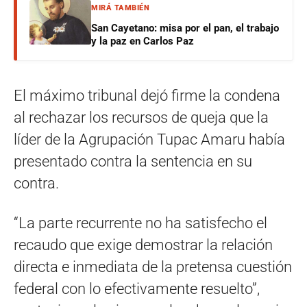
MIRÁ TAMBIÉN
San Cayetano: misa por el pan, el trabajo
y la paz en Carlos Paz
El máximo tribunal dejó firme la condena
al rechazar los recursos de queja que la
líder de la Agrupación Tupac Amaru había
presentado contra la sentencia en su
contra.
“La parte recurrente no ha satisfecho el
recaudo que exige demostrar la relación
directa e inmediata de la pretensa cuestión
federal con lo efectivamente resuelto”,