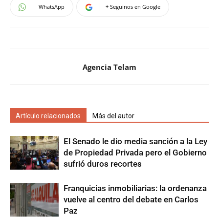
WhatsApp
+ Seguinos en Google
Agencia Telam
Artículo relacionados
Más del autor
El Senado le dio media sanción a la Ley
de Propiedad Privada pero el Gobierno
sufrió duros recortes
Franquicias inmobiliarias: la ordenanza
vuelve al centro del debate en Carlos
Paz