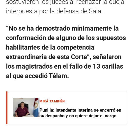
sostuvieron los jueces al rechazar la queja
interpuesta por la defensa de Sala.
“No se ha demostrado mínimamente la
conformación de alguno de los supuestos
habilitantes de la competencia
extraordinaria de esta Corte”, señalaron
los magistrados en el fallo de 13 carillas
al que accedió Télam.
MIRÁ TAMBIÉN
Punilla: Intendenta interina se encerró en
su despacho y no quiere dejar el cargo