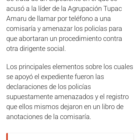
acusó a la líder de la Agrupación Tupac
Amaru de llamar por teléfono a una
comisaría y amenazar los policías para
que abortaran un procedimiento contra
otra dirigente social.
Los principales elementos sobre los cuales
se apoyó el expediente fueron las
declaraciones de los policías
supuestamente amenazados y el registro
que ellos mismos dejaron en un libro de
anotaciones de la comisaría.