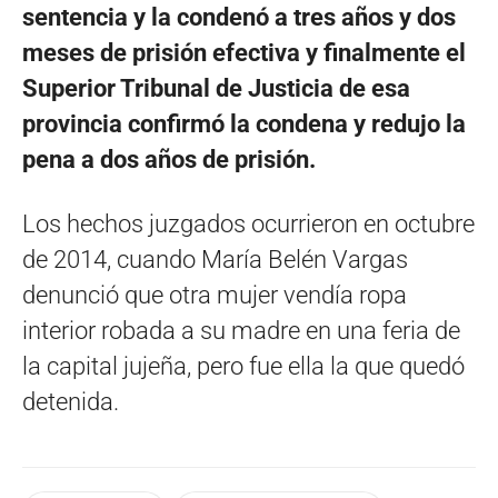
sentencia y la condenó a tres años y dos
meses de prisión efectiva y finalmente el
Superior Tribunal de Justicia de esa
provincia confirmó la condena y redujo la
pena a dos años de prisión.
Los hechos juzgados ocurrieron en octubre
de 2014, cuando María Belén Vargas
denunció que otra mujer vendía ropa
interior robada a su madre en una feria de
la capital jujeña, pero fue ella la que quedó
detenida.