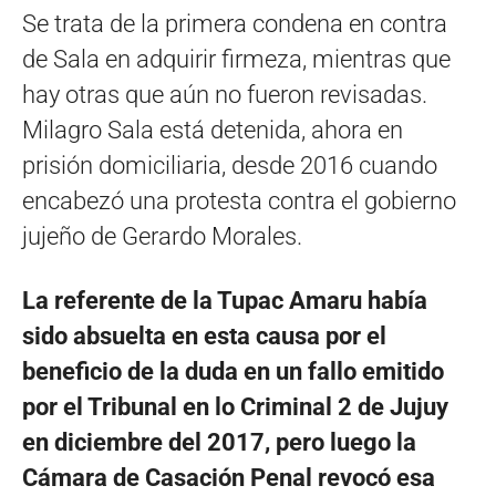
Se trata de la primera condena en contra
de Sala en adquirir firmeza, mientras que
hay otras que aún no fueron revisadas.
Milagro Sala está detenida, ahora en
prisión domiciliaria, desde 2016 cuando
encabezó una protesta contra el gobierno
jujeño de Gerardo Morales.
La referente de la Tupac Amaru había
sido absuelta en esta causa por el
beneficio de la duda en un fallo emitido
por el Tribunal en lo Criminal 2 de Jujuy
en diciembre del 2017, pero luego la
Cámara de Casación Penal revocó esa