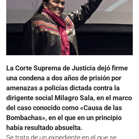
La Corte Suprema de Justicia dejó firme
una condena a dos años de prisión por
amenazas a policías dictada contra la
dirigente social Milagro Sala, en el marco
del caso conocido como «Causa de las
Bombachas», en el que en un principio
había resultado absuelta.
Se trata de un expediente en el que se