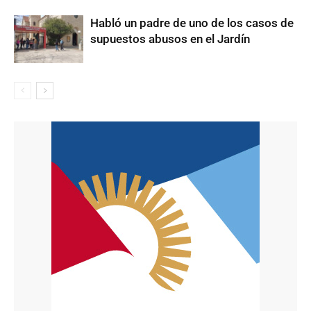
Habló un padre de uno de los casos de
supuestos abusos en el Jardín