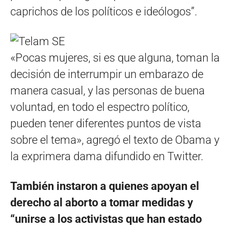
caprichos de los políticos e ideólogos”.
«Pocas mujeres, si es que alguna, toman la
decisión de interrumpir un embarazo de
manera casual, y las personas de buena
voluntad, en todo el espectro político,
pueden tener diferentes puntos de vista
sobre el tema», agregó el texto de Obama y
la exprimera dama difundido en Twitter.
También instaron a quienes apoyan el
derecho al aborto a tomar medidas y
“unirse a los activistas que han estado