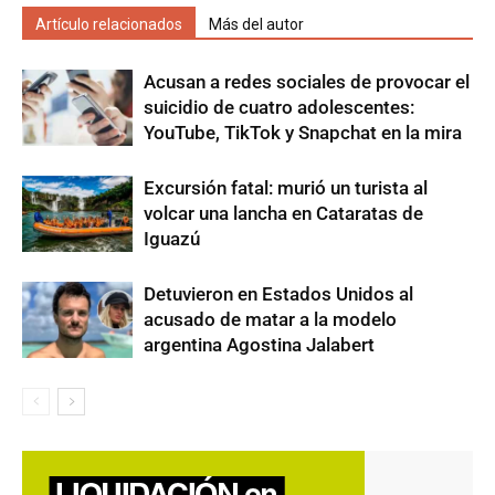
Artículo relacionados
Más del autor
Acusan a redes sociales de provocar el
suicidio de cuatro adolescentes:
YouTube, TikTok y Snapchat en la mira
Excursión fatal: murió un turista al
volcar una lancha en Cataratas de
Iguazú
Detuvieron en Estados Unidos al
acusado de matar a la modelo
argentina Agostina Jalabert