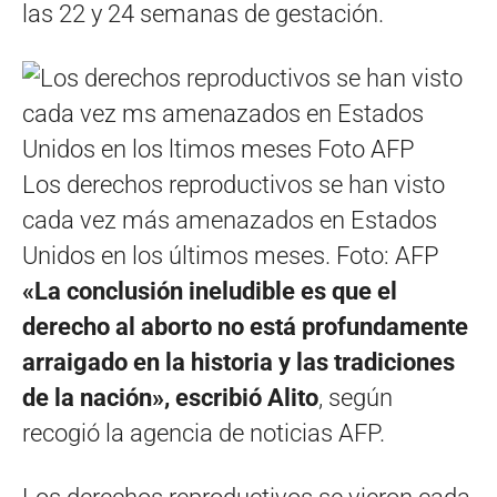
las 22 y 24 semanas de gestación.
Los derechos reproductivos se han visto
cada vez más amenazados en Estados
Unidos en los últimos meses. Foto: AFP
«La conclusión ineludible es que el
derecho al aborto no está profundamente
arraigado en la historia y las tradiciones
de la nación», escribió Alito
, según
recogió la agencia de noticias AFP.