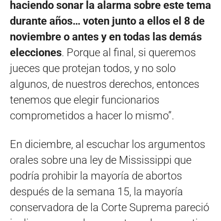
haciendo sonar la alarma sobre este tema
durante años… voten junto a ellos el 8 de
noviembre o antes y en todas las demás
elecciones
. Porque al final, si queremos
jueces que protejan todos, y no solo
algunos, de nuestros derechos, entonces
tenemos que elegir funcionarios
comprometidos a hacer lo mismo”.
En diciembre, al escuchar los argumentos
orales sobre una ley de Mississippi que
podría prohibir la mayoría de abortos
después de la semana 15, la mayoría
conservadora de la Corte Suprema pareció