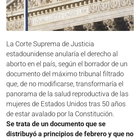
La Corte Suprema de Justicia
estadounidense anularía el derecho al
aborto en el país, según el borrador de un
documento del máximo tribunal filtrado
que, de no modificarse, transformaría el
panorama de la salud reproductiva de las
mujeres de Estados Unidos tras 50 años
de estar avalado por la Constitución.
Se trata de un documento que se
distribuyó a principios de febrero y que no