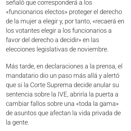
señaló que corresponderá a los
«funcionarios electos» proteger el derecho
de la mujer a elegir y, por tanto, «recaerá en
los votantes elegir a los funcionarios a
favor del derecho a decidir» en las
elecciones legislativas de noviembre.
Más tarde, en declaraciones a la prensa, el
mandatario dio un paso más allá y alertó
que si la Corte Suprema decide anular su
sentencia sobre la IVE, abriría la puerta a
cambiar fallos sobre una «toda la gama»
de asuntos que afectan la vida privada de
la gente.