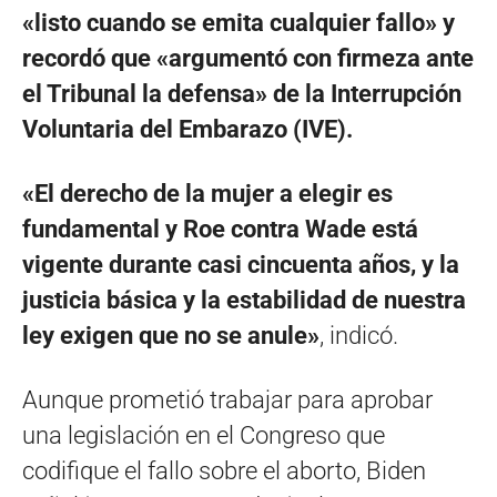
«listo cuando se emita cualquier fallo» y
recordó que «argumentó con firmeza ante
el Tribunal la defensa» de la Interrupción
Voluntaria del Embarazo (IVE).
«El derecho de la mujer a elegir es
fundamental y Roe contra Wade está
vigente durante casi cincuenta años, y la
justicia básica y la estabilidad de nuestra
ley exigen que no se anule»
, indicó.
Aunque prometió trabajar para aprobar
una legislación en el Congreso que
codifique el fallo sobre el aborto, Biden