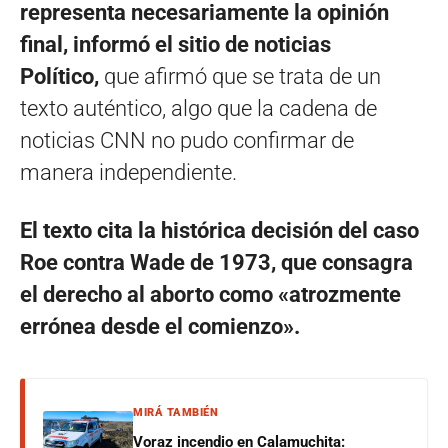
representa necesariamente la opinión
final, informó el sitio de noticias
Político,
que afirmó que se trata de un
texto auténtico, algo que la cadena de
noticias CNN no pudo confirmar de
manera independiente.
El texto cita la histórica decisión del caso
Roe contra Wade de 1973, que consagra
el derecho al aborto como «atrozmente
errónea desde el comienzo».
MIRÁ TAMBIÉN
Voraz incendio en Calamuchita: