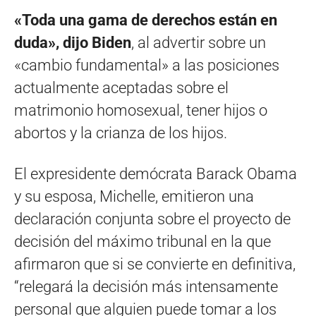
«Toda una gama de derechos están en
duda», dijo Biden
, al advertir sobre un
«cambio fundamental» a las posiciones
actualmente aceptadas sobre el
matrimonio homosexual, tener hijos o
abortos y la crianza de los hijos.
El expresidente demócrata Barack Obama
y su esposa, Michelle, emitieron una
declaración conjunta sobre el proyecto de
decisión del máximo tribunal en la que
afirmaron que si se convierte en definitiva,
“relegará la decisión más intensamente
personal que alguien puede tomar a los