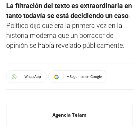
La filtración del texto es extraordinaria en
tanto todavía se está decidiendo un caso
.
Político dijo que era la primera vez en la
historia moderna que un borrador de
opinión se había revelado públicamente.
WhatsApp
+ Seguinos en Google
Agencia Telam