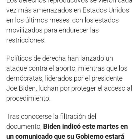
Los derechos reproductivos se vieron cada
vez más amenazados en Estados Unidos
en los últimos meses, con los estados
movilizados para endurecer las
restricciones.
Políticos de derecha han lanzado un
ataque contra el aborto, mientras que los
demócratas, liderados por el presidente
Joe Biden, luchan por proteger el acceso al
procedimiento.
Tras conocerse la filtración del
documento,
Biden indicó este martes en
un comunicado que su Gobierno estará