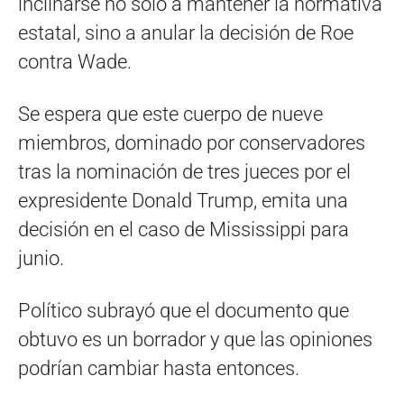
inclinarse no solo a mantener la normativa
estatal, sino a anular la decisión de Roe
contra Wade.
Se espera que este cuerpo de nueve
miembros, dominado por conservadores
tras la nominación de tres jueces por el
expresidente Donald Trump, emita una
decisión en el caso de Mississippi para
junio.
Político subrayó que el documento que
obtuvo es un borrador y que las opiniones
podrían cambiar hasta entonces.