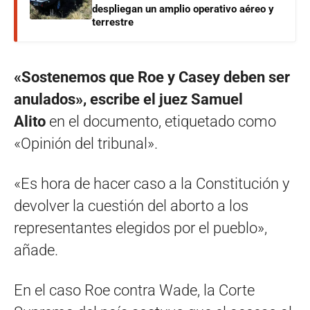
despliegan un amplio operativo aéreo y
terrestre
«Sostenemos que Roe y Casey deben ser
anulados», escribe el juez Samuel
Alito
en el documento, etiquetado como
«Opinión del tribunal».
«Es hora de hacer caso a la Constitución y
devolver la cuestión del aborto a los
representantes elegidos por el pueblo»,
añade.
En el caso Roe contra Wade, la Corte