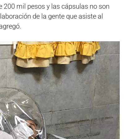
de 200 mil pesos y las cápsulas no son
olaboración de la gente que asiste al
 agregó.