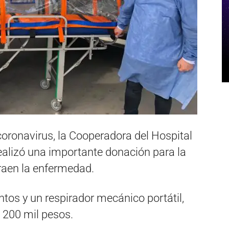
oronavirus, la Cooperadora del Hospital
alizó una importante donación para la
raen la enfermedad.
ntos y un respirador mecánico portátil,
 200 mil pesos.