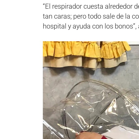
“El respirador cuesta alrededor 
tan caras; pero todo sale de la c
hospital y ayuda con los bonos”,