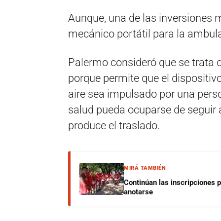
Aunque, una de las inversiones 
mecánico portátil para la ambul
Palermo consideró que se trata 
porque permite que el dispositivo
aire sea impulsado por una perso
salud pueda ocuparse de seguir 
produce el traslado.
MIRÁ TAMBIÉN
Continúan las inscripciones 
anotarse