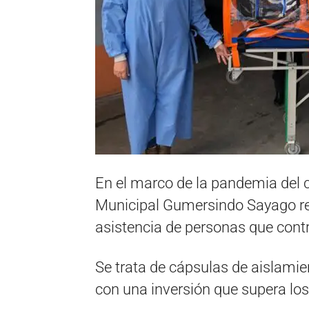
En el marco de la pandemia del c
Municipal Gumersindo Sayago re
asistencia de personas que cont
Se trata de cápsulas de aislamie
con una inversión que supera los