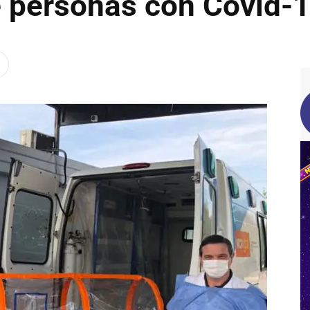
e personas con Covid-