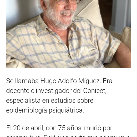
Se llamaba Hugo Adolfo Míguez. Era
docente e investigador del Conicet,
especialista en estudios sobre
epidemiología psiquiátrica.
El 20 de abril, con 75 años, murió por