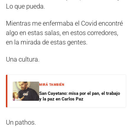
Lo que pueda.
Mientras me enfermaba el Covid encontré
algo en estas salas, en estos corredores,
en la mirada de estas gentes.
Una cultura.
MIRÁ TAMBIÉN
San Cayetano: misa por el pan, el trabajo
y la paz en Carlos Paz
Un pathos.