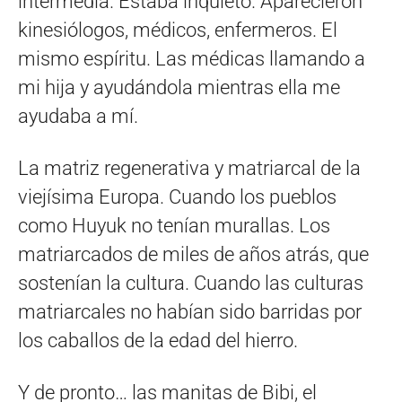
intermedia. Estaba inquieto. Aparecieron
kinesiólogos, médicos, enfermeros. El
mismo espíritu. Las médicas llamando a
mi hija y ayudándola mientras ella me
ayudaba a mí.
La matriz regenerativa y matriarcal de la
viejísima Europa. Cuando los pueblos
como Huyuk no tenían murallas. Los
matriarcados de miles de años atrás, que
sostenían la cultura. Cuando las culturas
matriarcales no habían sido barridas por
los caballos de la edad del hierro.
Y de pronto… las manitas de Bibi, el