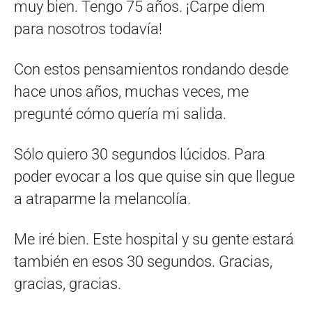
muy bien. Tengo 75 años. ¡Carpe diem
para nosotros todavía!
Con estos pensamientos rondando desde
hace unos años, muchas veces, me
pregunté cómo quería mi salida.
Sólo quiero 30 segundos lúcidos. Para
poder evocar a los que quise sin que llegue
a atraparme la melancolía.
Me iré bien. Este hospital y su gente estará
también en esos 30 segundos. Gracias,
gracias, gracias.