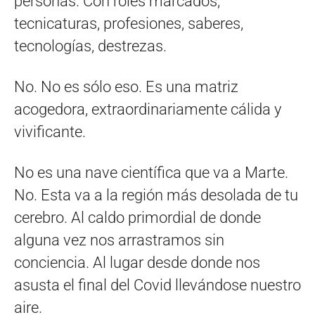
personas. Con roles marcados,
tecnicaturas, profesiones, saberes,
tecnologías, destrezas.
No. No es sólo eso. Es una matriz
acogedora, extraordinariamente cálida y
vivificante.
No es una nave científica que va a Marte.
No. Esta va a la región más desolada de tu
cerebro. Al caldo primordial de donde
alguna vez nos arrastramos sin
conciencia. Al lugar desde donde nos
asusta el final del Covid llevándose nuestro
aire.