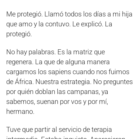
Me protegió. Llamó todos los días a mi hija
que amo y la contuvo. Le explicó. La
protegió.
No hay palabras. Es la matriz que
regenera. La que de alguna manera
cargamos los sapiens cuando nos fuimos
de África. Nuestra estrategia. No preguntes
por quién doblan las campanas, ya
sabemos, suenan por vos y por mí,
hermano.
Tuve que partir al servicio de terapia