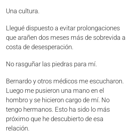
Una cultura.
Llegué dispuesto a evitar prolongaciones
que arañen dos meses más de sobrevida a
costa de desesperación.
No rasguñar las piedras para mí.
Bernardo y otros médicos me escucharon.
Luego me pusieron una mano en el
hombro y se hicieron cargo de mí. No
tengo hermanos. Esto ha sido lo más
próximo que he descubierto de esa
relación.