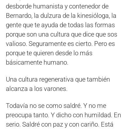
desborde humanista y contenedor de
Bernardo, la dulzura de la kinesióloga, la
gente que te ayuda de todas las formas
porque son una cultura que dice que sos
valioso. Seguramente es cierto. Pero es
porque te quieren desde lo más
básicamente humano.
Una cultura regenerativa que también
alcanza a los varones.
Todavía no se como saldré. Y no me
preocupa tanto. Y dicho con humildad. En
serio. Saldré con paz y con cariño. Está