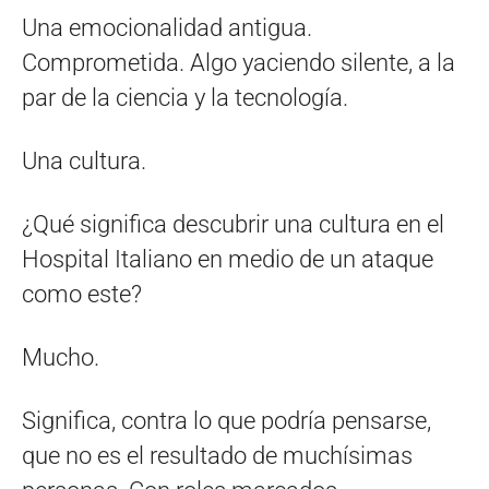
Una emocionalidad antigua.
Comprometida. Algo yaciendo silente, a la
par de la ciencia y la tecnología.
Una cultura.
¿Qué significa descubrir una cultura en el
Hospital Italiano en medio de un ataque
como este?
Mucho.
Significa, contra lo que podría pensarse,
que no es el resultado de muchísimas