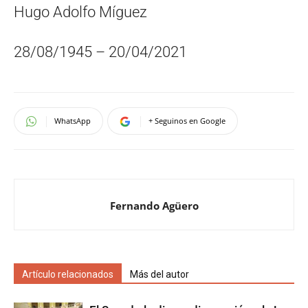
Hugo Adolfo Míguez
28/08/1945 – 20/04/2021
WhatsApp
+ Seguinos en Google
Fernando Agüero
Artículo relacionados
Más del autor