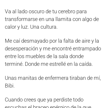
Va al lado oscuro de tu cerebro para
transformarse en una llamita con algo de
calor y luz. Una cultura.
Me caí desmayado por la falta de aire y la
desesperación y me encontré entrampado
entre los muebles de la sala donde
terminé. Donde me estrellé en la caída.
Unas manitas de enfermera tiraban de mí,
Bibi.
Cuando crees que ya perdiste todo
escuchas el braceo enérgico de la que