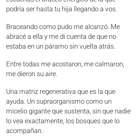
podría ser hasta tu hija llegando a vos.
Braceando como pudo me alcanzó. Me
abracé a ella y me di cuenta de que no
estaba en un páramo sin vuelta atrás.
Entre todas me acostaron, me calmaron,
me dieron su aire.
Una matriz regenerativa que es la que
ayuda. Un supraorganismo como un
micelio gigante que sustenta, sin que nadie
lo vea exactamente, los bosques que lo
acompañan.