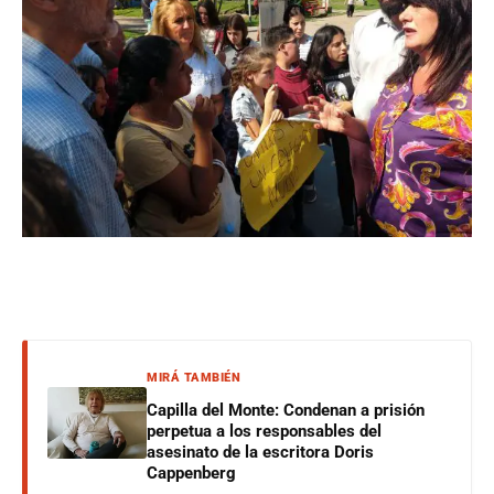
MIRÁ TAMBIÉN
Capilla del Monte: Condenan a prisión
perpetua a los responsables del
asesinato de la escritora Doris
Cappenberg