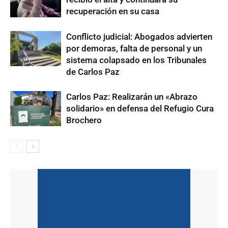
recuperación en su casa
Conflicto judicial: Abogados advierten
por demoras, falta de personal y un
sistema colapsado en los Tribunales
de Carlos Paz
Carlos Paz: Realizarán un «Abrazo
solidario» en defensa del Refugio Cura
Brochero