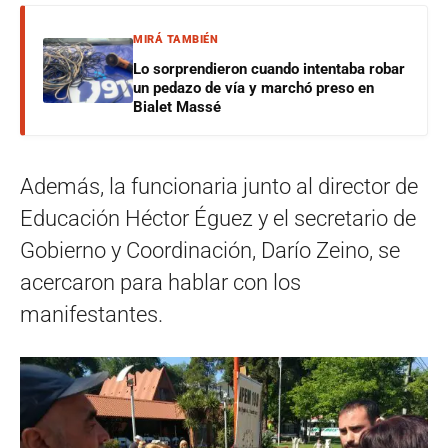
MIRÁ TAMBIÉN
Lo sorprendieron cuando intentaba robar
un pedazo de vía y marchó preso en
Bialet Massé
Además, la funcionaria junto al director de
Educación Héctor Éguez y el secretario de
Gobierno y Coordinación, Darío Zeino, se
acercaron para hablar con los
manifestantes.