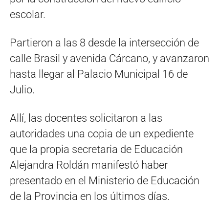
escolar.
Partieron a las 8 desde la intersección de
calle Brasil y avenida Cárcano, y avanzaron
hasta llegar al Palacio Municipal 16 de
Julio.
Allí, las docentes solicitaron a las
autoridades una copia de un expediente
que la propia secretaria de Educación
Alejandra Roldán manifestó haber
presentado en el Ministerio de Educación
de la Provincia en los últimos días.