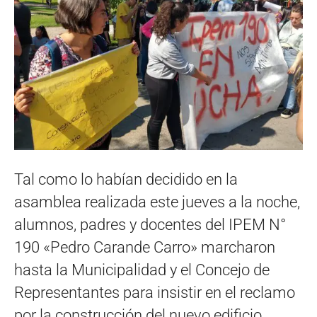
Tal como lo habían decidido en la
asamblea realizada este jueves a la noche,
alumnos, padres y docentes del IPEM N°
190 «Pedro Carande Carro» marcharon
hasta la Municipalidad y el Concejo de
Representantes para insistir en el reclamo
por la construcción del nuevo edificio