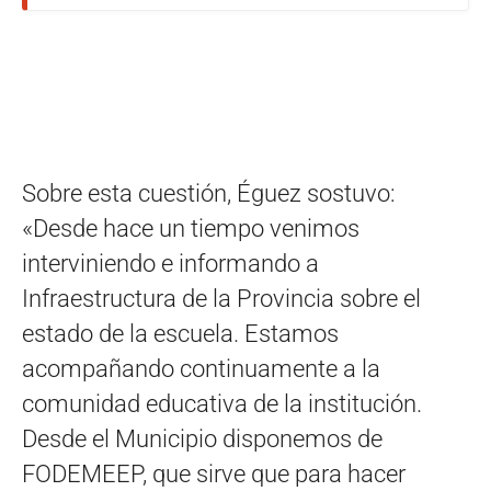
Sobre esta cuestión, Éguez sostuvo:
«Desde hace un tiempo venimos
interviniendo e informando a
Infraestructura de la Provincia sobre el
estado de la escuela. Estamos
acompañando continuamente a la
comunidad educativa de la institución.
Desde el Municipio disponemos de
FODEMEEP, que sirve que para hacer