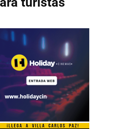
ara turistas