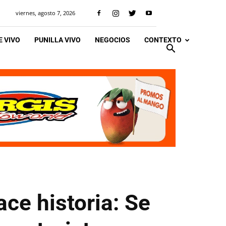
viernes, agosto 7, 2026
 VIVO
PUNILLA VIVO
NEGOCIOS
CONTEXTO
ce historia: Se