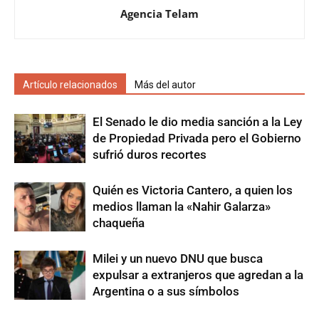
Agencia Telam
Artículo relacionados
Más del autor
El Senado le dio media sanción a la Ley
de Propiedad Privada pero el Gobierno
sufrió duros recortes
Quién es Victoria Cantero, a quien los
medios llaman la «Nahir Galarza»
chaqueña
Milei y un nuevo DNU que busca
expulsar a extranjeros que agredan a la
Argentina o a sus símbolos