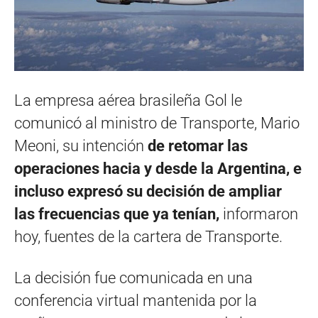
La empresa aérea brasileña Gol le
comunicó al ministro de Transporte, Mario
Meoni, su intención
de retomar las
operaciones hacia y desde la Argentina, e
incluso expresó su decisión de ampliar
las frecuencias que ya tenían,
informaron
hoy, fuentes de la cartera de Transporte.
La decisión fue comunicada en una
conferencia virtual mantenida por la