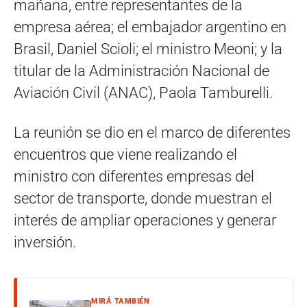
mañana, entre representantes de la
empresa aérea; el embajador argentino en
Brasil, Daniel Scioli; el ministro Meoni; y la
titular de la Administración Nacional de
Aviación Civil (ANAC), Paola Tamburelli.
La reunión se dio en el marco de diferentes
encuentros que viene realizando el
ministro con diferentes empresas del
sector de transporte, donde muestran el
interés de ampliar operaciones y generar
inversión.
MIRÁ TAMBIÉN