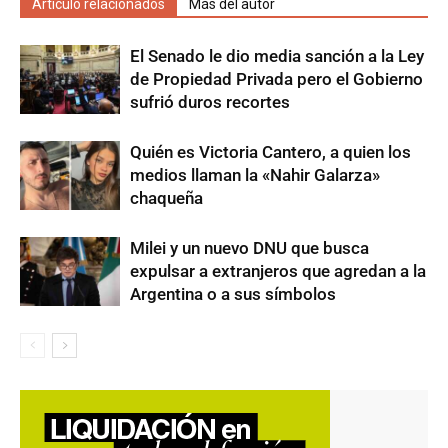
Artículo relacionados
Más del autor
El Senado le dio media sanción a la Ley
de Propiedad Privada pero el Gobierno
sufrió duros recortes
Quién es Victoria Cantero, a quien los
medios llaman la «Nahir Galarza»
chaqueña
Milei y un nuevo DNU que busca
expulsar a extranjeros que agredan a la
Argentina o a sus símbolos