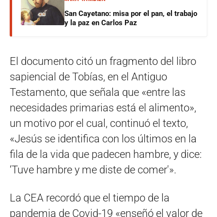
San Cayetano: misa por el pan, el trabajo
y la paz en Carlos Paz
El documento citó un fragmento del libro
sapiencial de Tobías, en el Antiguo
Testamento, que señala que «entre las
necesidades primarias está el alimento»,
un motivo por el cual, continuó el texto,
«Jesús se identifica con los últimos en la
fila de la vida que padecen hambre, y dice:
‘Tuve hambre y me diste de comer'».
La CEA recordó que el tiempo de la
pandemia de Covid-19 «enseñó el valor de