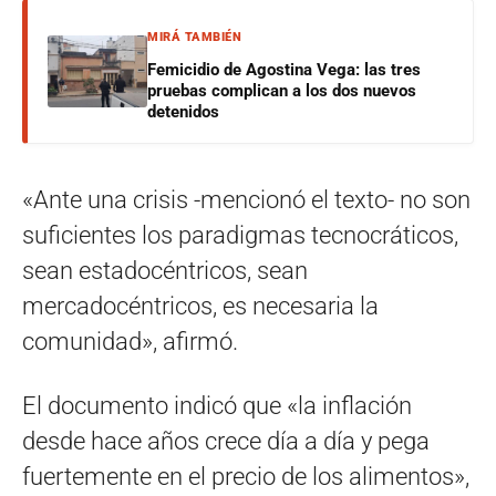
MIRÁ TAMBIÉN
Femicidio de Agostina Vega: las tres
pruebas complican a los dos nuevos
detenidos
«Ante una crisis -mencionó el texto- no son
suficientes los paradigmas tecnocráticos,
sean estadocéntricos, sean
mercadocéntricos, es necesaria la
comunidad», afirmó.
El documento indicó que «la inflación
desde hace años crece día a día y pega
fuertemente en el precio de los alimentos»,