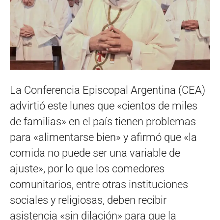
La Conferencia Episcopal Argentina (CEA)
advirtió este lunes que «cientos de miles
de familias» en el país tienen problemas
para «alimentarse bien» y afirmó que «la
comida no puede ser una variable de
ajuste», por lo que los comedores
comunitarios, entre otras instituciones
sociales y religiosas, deben recibir
asistencia «sin dilación» para que la