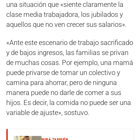
una situación que «siente claramente la
clase media trabajadora, los jubilados y
aquellos que no ven crecer sus salarios».
«Ante este escenario de trabajo sacrificado
y de bajos ingresos, las familias se privan
de muchas cosas. Por ejemplo, una mamá
puede privarse de tomar un colectivo y
camina para ahorrar, pero de ninguna
manera puede no darle de comer a sus
hijos. Es decir, la comida no puede ser una
variable de ajuste», sostuvo.
MIRÁ TAMBIÉN