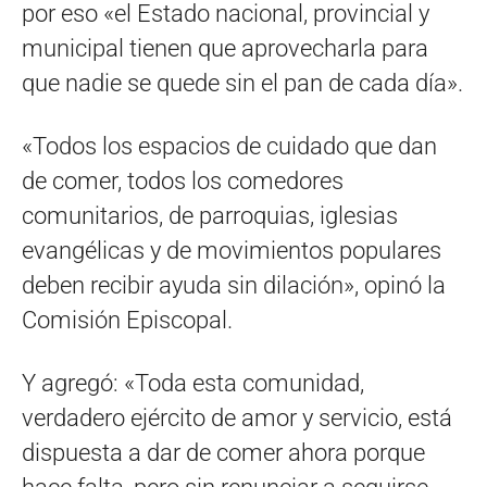
por eso «el Estado nacional, provincial y
municipal tienen que aprovecharla para
que nadie se quede sin el pan de cada día».
«Todos los espacios de cuidado que dan
de comer, todos los comedores
comunitarios, de parroquias, iglesias
evangélicas y de movimientos populares
deben recibir ayuda sin dilación», opinó la
Comisión Episcopal.
Y agregó: «Toda esta comunidad,
verdadero ejército de amor y servicio, está
dispuesta a dar de comer ahora porque