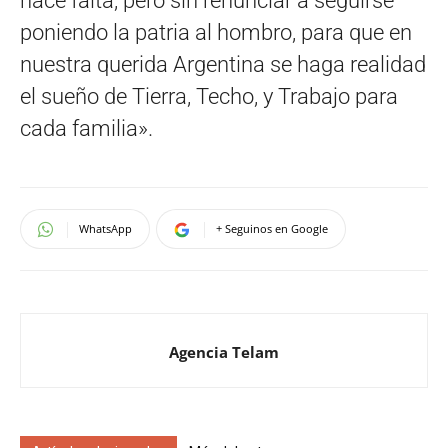
hace falta, pero sin renunciar a seguirse
poniendo la patria al hombro, para que en
nuestra querida Argentina se haga realidad
el sueño de Tierra, Techo, y Trabajo para
cada familia».
WhatsApp
+ Seguinos en Google
Agencia Telam