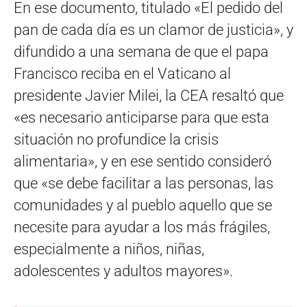
En ese documento, titulado «El pedido del
pan de cada día es un clamor de justicia», y
difundido a una semana de que el papa
Francisco reciba en el Vaticano al
presidente Javier Milei, la CEA resaltó que
«es necesario anticiparse para que esta
situación no profundice la crisis
alimentaria», y en ese sentido consideró
que «se debe facilitar a las personas, las
comunidades y al pueblo aquello que se
necesite para ayudar a los más frágiles,
especialmente a niños, niñas,
adolescentes y adultos mayores».