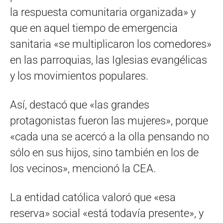
la respuesta comunitaria organizada» y
que en aquel tiempo de emergencia
sanitaria «se multiplicaron los comedores»
en las parroquias, las Iglesias evangélicas
y los movimientos populares.
Así, destacó que «las grandes
protagonistas fueron las mujeres», porque
«cada una se acercó a la olla pensando no
sólo en sus hijos, sino también en los de
los vecinos», mencionó la CEA.
La entidad católica valoró que «esa
reserva» social «está todavía presente», y