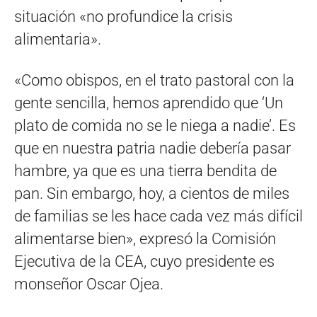
situación «no profundice la crisis
alimentaria».
«Como obispos, en el trato pastoral con la
gente sencilla, hemos aprendido que ‘Un
plato de comida no se le niega a nadie’. Es
que en nuestra patria nadie debería pasar
hambre, ya que es una tierra bendita de
pan. Sin embargo, hoy, a cientos de miles
de familias se les hace cada vez más difícil
alimentarse bien», expresó la Comisión
Ejecutiva de la CEA, cuyo presidente es
monseñor Oscar Ojea.