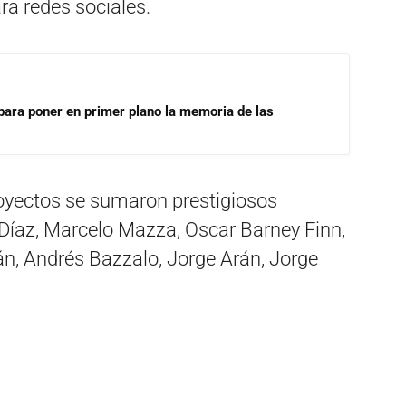
ra redes sociales.
para poner en primer plano la memoria de las
royectos se sumaron prestigiosos
 Díaz, Marcelo Mazza, Oscar Barney Finn,
n, Andrés Bazzalo, Jorge Arán, Jorge