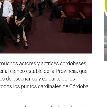
 muchos actores y actrices cordobeses
er al elenco estable de la Provincia, que
 de escenarios y es parte de los
 todos los puntos cardinales de Córdoba,