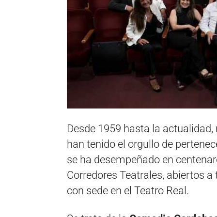
Desde 1959 hasta la actualidad,
han tenido el orgullo de pertenec
se ha desempeñado en centenares
Corredores Teatrales, abiertos a
con sede en el Teatro Real.