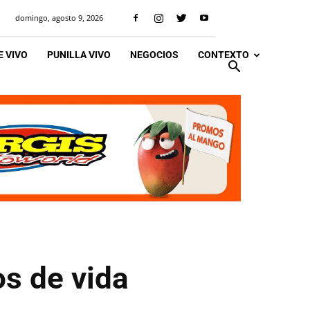
domingo, agosto 9, 2026
 VIVO
PUNILLA VIVO
NEGOCIOS
CONTEXTO
s de vida