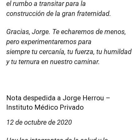
el rumbo a transitar para la
construcción de la gran fraternidad.
Gracias, Jorge. Te echaremos de menos,
pero experimentaremos para
siempre tu cercanía, tu fuerza, tu humildad
y tu ternura en nuestro caminar.
Nota despedida a Jorge Herrou –
Instituto Médico Privado
12 de octubre de 2020