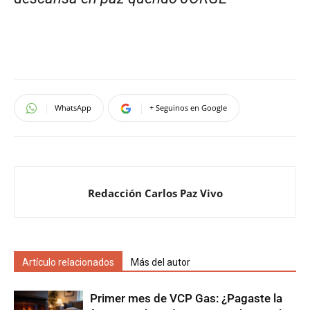
WhatsApp
+ Seguinos en Google
Redacción Carlos Paz Vivo
Artículo relacionados
Más del autor
Primer mes de VCP Gas: ¿Pagaste la