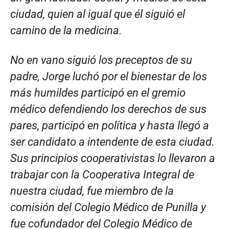
ciudad, quien al igual que él siguió el
camino de la medicina.
No en vano siguió los preceptos de su
padre, Jorge luchó por el bienestar de los
más humildes participó en el gremio
médico defendiendo los derechos de sus
pares, participó en política y hasta llegó a
ser candidato a intendente de esta ciudad.
Sus principios cooperativistas lo llevaron a
trabajar con la Cooperativa Integral de
nuestra ciudad, fue miembro de la
comisión del Colegio Médico de Punilla y
fue cofundador del Colegio Médico de