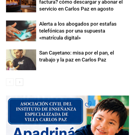
factura? cómo descargar y abonar el
servicio en Carlos Paz en agosto
Alerta a los abogados por estafas
telefónicas por una supuesta
«matrícula digital»
San Cayetano: misa por el pan, el
trabajo y la paz en Carlos Paz