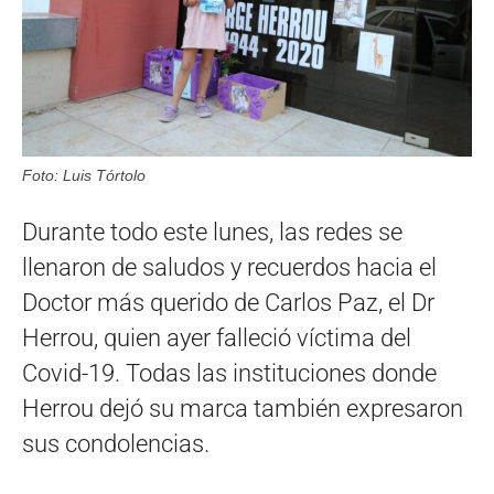
Foto: Luis Tórtolo
Durante todo este lunes, las redes se
llenaron de saludos y recuerdos hacia el
Doctor más querido de Carlos Paz, el Dr
Herrou, quien ayer falleció víctima del
Covid-19. Todas las instituciones donde
Herrou dejó su marca también expresaron
sus condolencias.