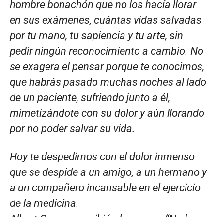
hombre bonachón que no los hacía llorar
en sus exámenes, cuántas vidas salvadas
por tu mano, tu sapiencia y tu arte, sin
pedir ningún reconocimiento a cambio. No
se exagera el pensar porque te conocimos,
que habrás pasado muchas noches al lado
de un paciente, sufriendo junto a él,
mimetizándote con su dolor y aún llorando
por no poder salvar su vida.
Hoy te despedimos con el dolor inmenso
que se despide a un amigo, a un hermano y
a un compañero incansable en el ejercicio
de la medicina.