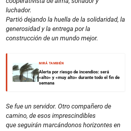
cooperativista de alma, soñador y
luchador.
Partió dejando la huella de la solidaridad, la
generosidad y la entrega por la
construcción de un mundo mejor.
MIRÁ TAMBIÉN
Alerta por riesgo de incendios: será
«alto» y «muy alto» durante todo el fin de
semana
Se fue un servidor. Otro compañero de
camino, de esos imprescindibles
que seguirán marcándonos horizontes en