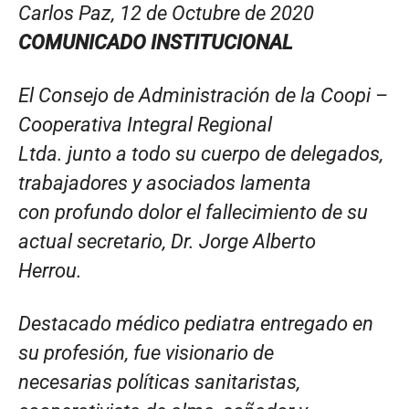
Carlos Paz, 12 de Octubre de 2020
COMUNICADO INSTITUCIONAL
El Consejo de Administración de la Coopi –
Cooperativa Integral Regional
Ltda. junto a todo su cuerpo de delegados,
trabajadores y asociados lamenta
con profundo dolor el fallecimiento de su
actual secretario, Dr. Jorge Alberto
Herrou.
Destacado médico pediatra entregado en
su profesión, fue visionario de
necesarias políticas sanitaristas,