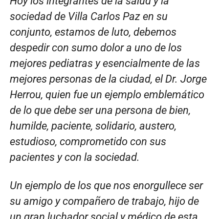
Hoy los integrantes de la salud y la
sociedad de Villa Carlos Paz en su
conjunto, estamos de luto, debemos
despedir con sumo dolor a uno de los
mejores pediatras y esencialmente de las
mejores personas de la ciudad, el Dr. Jorge
Herrou, quien fue un ejemplo emblemático
de lo que debe ser una persona de bien,
humilde, paciente, solidario, austero,
estudioso, comprometido con sus
pacientes y con la sociedad.
Un ejemplo de los que nos enorgullece ser
su amigo y compañero de trabajo, hijo de
un gran luchador social y médico de esta