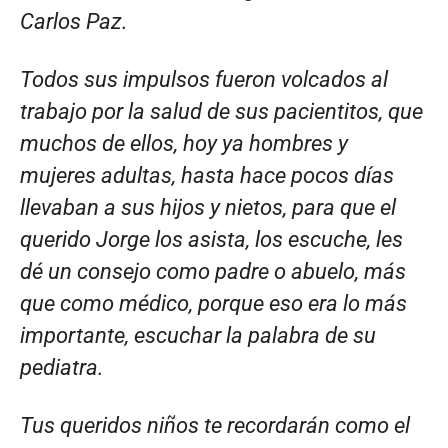
Carlos Paz.
Todos sus impulsos fueron volcados al
trabajo por la salud de sus pacientitos, que
muchos de ellos, hoy ya hombres y
mujeres adultas, hasta hace pocos días
llevaban a sus hijos y nietos, para que el
querido Jorge los asista, los escuche, les
dé un consejo como padre o abuelo, más
que como médico, porque eso era lo más
importante, escuchar la palabra de su
pediatra.
Tus queridos niños te recordarán como el