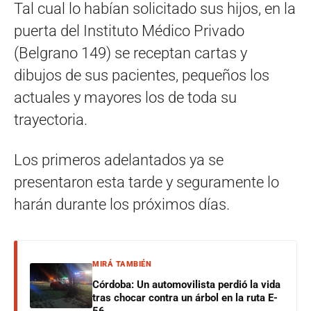
Tal cual lo habían solicitado sus hijos, en la
puerta del Instituto Médico Privado
(Belgrano 149) se receptan cartas y
dibujos de sus pacientes, pequeños los
actuales y mayores los de toda su
trayectoria.
Los primeros adelantados ya se
presentaron esta tarde y seguramente lo
harán durante los próximos días.
MIRÁ TAMBIÉN
Córdoba: Un automovilista perdió la vida
tras chocar contra un árbol en la ruta E-
56