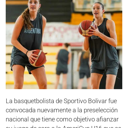
La basquetbolista de Sportivo Bolivar fue
convocada nuevamente a la preselección
nacional que tiene como objetivo afianzar