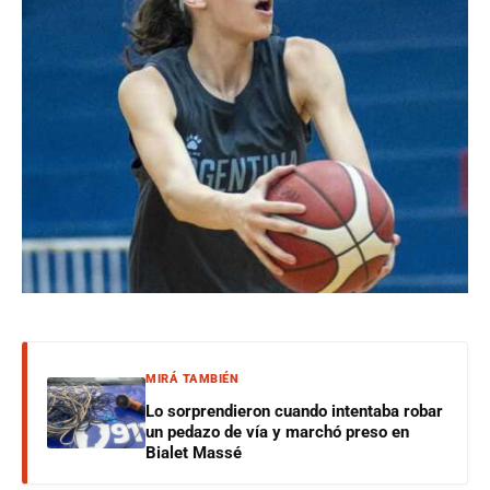
MIRÁ TAMBIÉN
Lo sorprendieron cuando intentaba robar
un pedazo de vía y marchó preso en
Bialet Massé