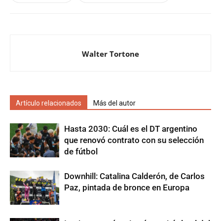
Walter Tortone
Artículo relacionados
Más del autor
Hasta 2030: Cuál es el DT argentino
que renovó contrato con su selección
de fútbol
Downhill: Catalina Calderón, de Carlos
Paz, pintada de bronce en Europa