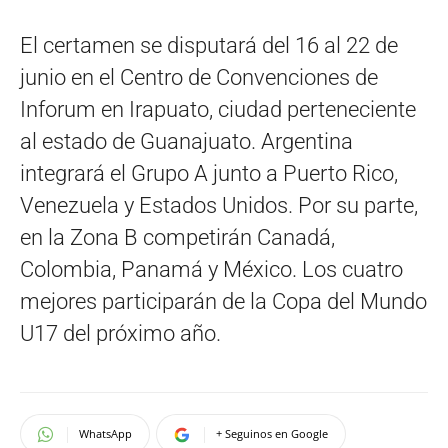
El certamen se disputará del 16 al 22 de
junio en el Centro de Convenciones de
Inforum en Irapuato, ciudad perteneciente
al estado de Guanajuato. Argentina
integrará el Grupo A junto a Puerto Rico,
Venezuela y Estados Unidos. Por su parte,
en la Zona B competirán Canadá,
Colombia, Panamá y México. Los cuatro
mejores participarán de la Copa del Mundo
U17 del próximo año.
WhatsApp
+ Seguinos en Google