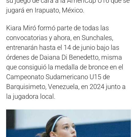
su juego de cara a la AmeriCup U16 que se
jugará en Irapuato, México.
Kiara Miró formó parte de todas las
convocatorias y ahora, en Sunchales,
entrenarán hasta el 14 de junio bajo las
órdenes de Daiana Di Benedetto, misma
que consiguió la medalla de bronce en el
Campeonato Sudamericano U15 de
Barquisimeto, Venezuela, en 2024 junto a
la jugadora local.