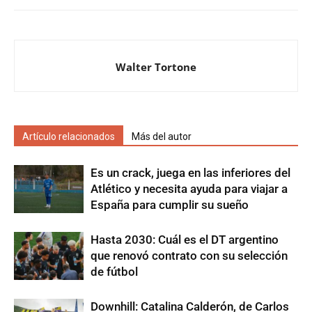
Walter Tortone
Artículo relacionados
Más del autor
Es un crack, juega en las inferiores del
Atlético y necesita ayuda para viajar a
España para cumplir su sueño
Hasta 2030: Cuál es el DT argentino
que renovó contrato con su selección
de fútbol
Downhill: Catalina Calderón, de Carlos