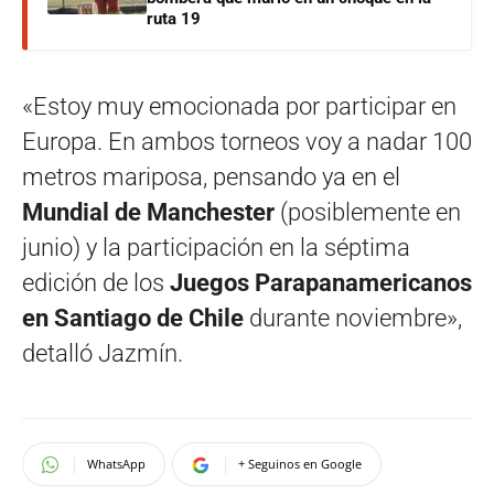
ruta 19
«Estoy muy emocionada por participar en
Europa. En ambos torneos voy a nadar 100
metros mariposa, pensando ya en el
Mundial de Manchester
(posiblemente en
junio) y la participación en la séptima
edición de los
Juegos Parapanamericanos
en Santiago de Chile
durante noviembre»,
detalló Jazmín.
WhatsApp
+ Seguinos en Google