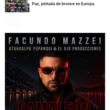
Paz, pintada de bronce en Europa