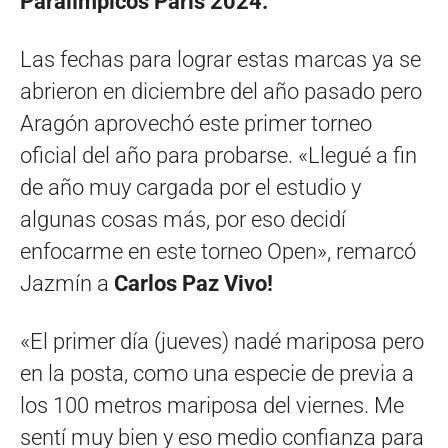
Paralímpicos Paris 2024.
Las fechas para lograr estas marcas ya se
abrieron en diciembre del año pasado pero
Aragón aprovechó este primer torneo
oficial del año para probarse. «Llegué a fin
de año muy cargada por el estudio y
algunas cosas más, por eso decidí
enfocarme en este torneo Open», remarcó
Jazmín a
Carlos Paz Vivo!
«El primer día (jueves) nadé mariposa pero
en la posta, como una especie de previa a
los 100 metros mariposa del viernes. Me
sentí muy bien y eso medio confianza para