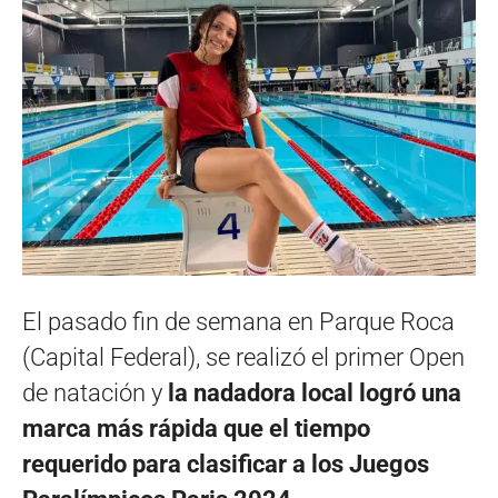
El pasado fin de semana en Parque Roca
(Capital Federal), se realizó el primer Open
de natación y
la nadadora local logró una
marca más rápida que el tiempo
requerido para clasificar a los Juegos