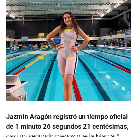
Jazmín Aragón registró un tiempo oficial
de 1 minuto 26 segundos 21 centésimas,
casi un segundo menos que la Marca A