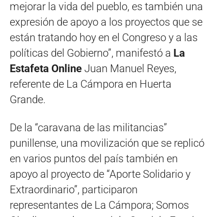
mejorar la vida del pueblo, es también una
expresión de apoyo a los proyectos que se
están tratando hoy en el Congreso y a las
políticas del Gobierno”, manifestó a
La
Estafeta Online
Juan Manuel Reyes,
referente de La Cámpora en Huerta
Grande.
De la “caravana de las militancias”
punillense, una movilización que se replicó
en varios puntos del país también en
apoyo al proyecto de “Aporte Solidario y
Extraordinario”, participaron
representantes de La Cámpora; Somos