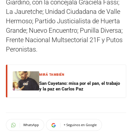
Giardino, con la concejala Graciela Fassi;
La Jauretche; Unidad Ciudadana de Valle
Hermoso; Partido Justicialista de Huerta
Grande; Nuevo Encuentro; Punilla Diversa;
Frente Nacional Multsectorial 21F y Putos
Peronistas.
MIRÁ TAMBIÉN
San Cayetano: misa por el pan, el trabajo
y la paz en Carlos Paz
WhatsApp
+ Seguinos en Google