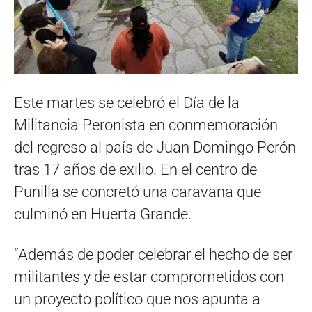
Este martes se celebró el Día de la
Militancia Peronista en conmemoración
del regreso al país de Juan Domingo Perón
tras 17 años de exilio. En el centro de
Punilla se concretó una caravana que
culminó en Huerta Grande.
“Además de poder celebrar el hecho de ser
militantes y de estar comprometidos con
un proyecto político que nos apunta a