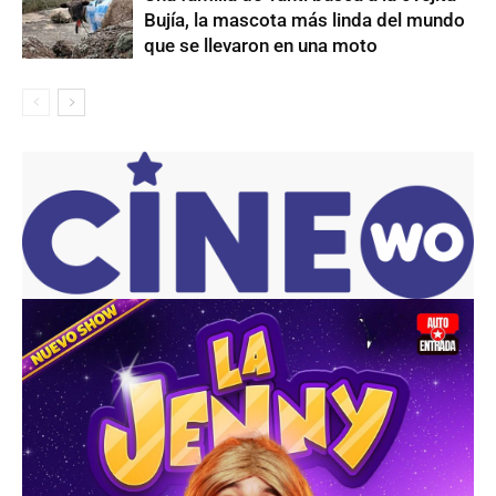
Bujía, la mascota más linda del mundo
que se llevaron en una moto