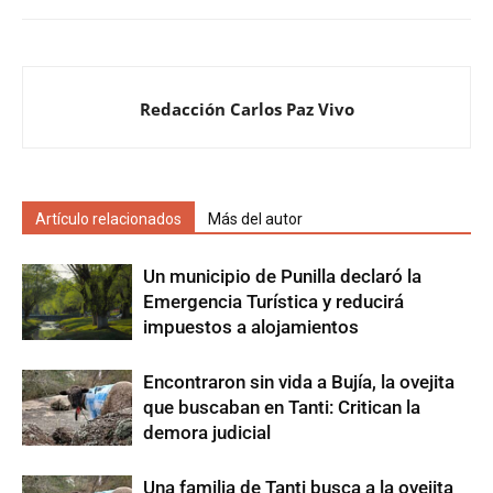
Redacción Carlos Paz Vivo
Artículo relacionados
Más del autor
Un municipio de Punilla declaró la
Emergencia Turística y reducirá
impuestos a alojamientos
Encontraron sin vida a Bujía, la ovejita
que buscaban en Tanti: Critican la
demora judicial
Una familia de Tanti busca a la ovejita