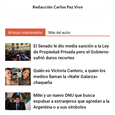
Redacción Carlos Paz Vivo
Artículo relacionados
Más del autor
El Senado le dio media sanción a la Ley
de Propiedad Privada pero el Gobierno
sufrió duros recortes
Quién es Victoria Cantero, a quien los
medios llaman la «Nahir Galarza»
chaqueña
Milei y un nuevo DNU que busca
expulsar a extranjeros que agredan a la
Argentina o a sus símbolos