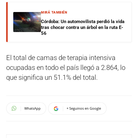
MIRÁ TAMBIÉN
Córdoba: Un automovilista perdió la vida
tras chocar contra un árbol en la ruta E-
56
El total de camas de terapia intensiva
ocupadas en todo el país llegó a 2.864, lo
que significa un 51.1% del total.
WhatsApp
+ Seguinos en Google