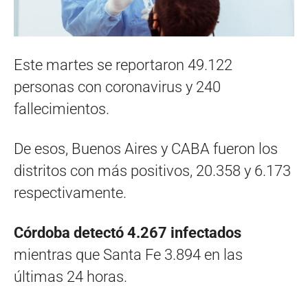
Este martes se reportaron 49.122
personas con coronavirus y 240
fallecimientos.
De esos, Buenos Aires y CABA fueron los
distritos con más positivos, 20.358 y 6.173
respectivamente.
Córdoba detectó 4.267 infectados
mientras que Santa Fe 3.894 en las
últimas 24 horas.