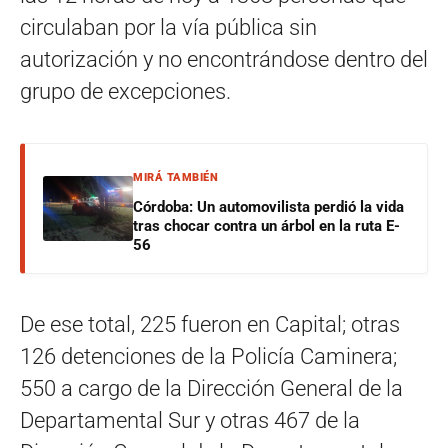
circulaban por la vía pública sin
autorización y no encontrándose dentro del
grupo de excepciones.
MIRÁ TAMBIÉN
Córdoba: Un automovilista perdió la vida
tras chocar contra un árbol en la ruta E-
56
De ese total, 225 fueron en Capital; otras
126 detenciones de la Policía Caminera;
550 a cargo de la Dirección General de la
Departamental Sur y otras 467 de la