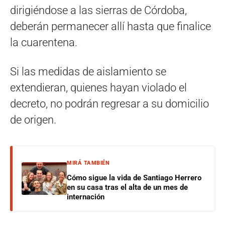
dirigiéndose a las sierras de Córdoba,
deberán permanecer allí hasta que finalice
la cuarentena.
Si las medidas de aislamiento se
extendieran, quienes hayan violado el
decreto, no podrán regresar a su domicilio
de origen.
MIRÁ TAMBIÉN
Cómo sigue la vida de Santiago Herrero
en su casa tras el alta de un mes de
internación