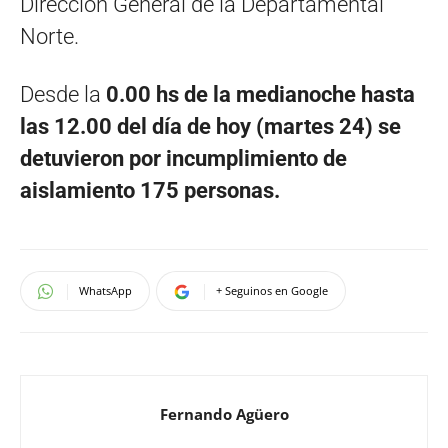
Dirección General de la Departamental
Norte.
Desde la
0.00 hs de la medianoche hasta
las 12.00 del día de hoy (martes 24) se
detuvieron por incumplimiento de
aislamiento 175 personas.
WhatsApp
+ Seguinos en Google
Fernando Agüero