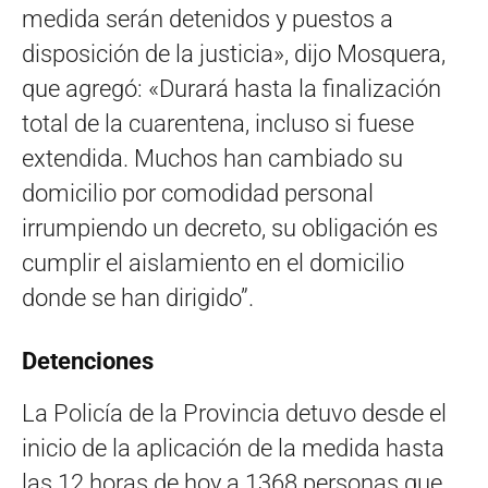
medida serán detenidos y puestos a
disposición de la justicia», dijo Mosquera,
que agregó: «Durará hasta la finalización
total de la cuarentena, incluso si fuese
extendida. Muchos han cambiado su
domicilio por comodidad personal
irrumpiendo un decreto, su obligación es
cumplir el aislamiento en el domicilio
donde se han dirigido”.
Detenciones
La Policía de la Provincia detuvo desde el
inicio de la aplicación de la medida hasta
las 12 horas de hoy a 1368 personas que