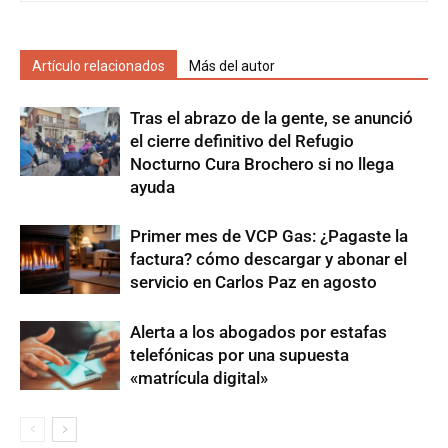
Artículo relacionados
Más del autor
Tras el abrazo de la gente, se anunció
el cierre definitivo del Refugio
Nocturno Cura Brochero si no llega
ayuda
Primer mes de VCP Gas: ¿Pagaste la
factura? cómo descargar y abonar el
servicio en Carlos Paz en agosto
Alerta a los abogados por estafas
telefónicas por una supuesta
«matrícula digital»