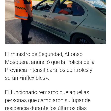
El ministro de Seguridad, Alfonso
Mosquera, anunció que la Policía de la
Provincia intensificará los controles y
serán «inflexibles».
El funcionario remarcó que aquellas
personas que cambiaron su lugar de
residencia durante los últimos días