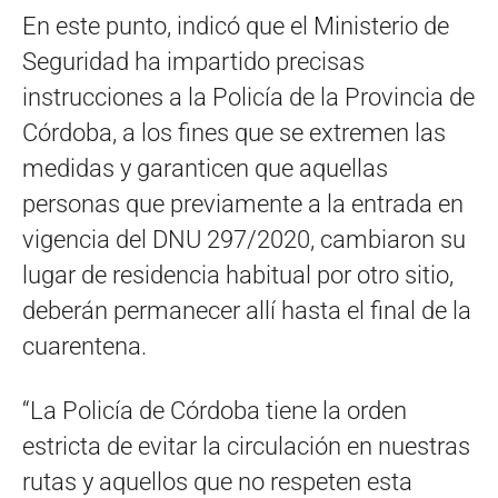
En este punto, indicó que el Ministerio de
Seguridad ha impartido precisas
instrucciones a la Policía de la Provincia de
Córdoba, a los fines que se extremen las
medidas y garanticen que aquellas
personas que previamente a la entrada en
vigencia del DNU 297/2020, cambiaron su
lugar de residencia habitual por otro sitio,
deberán permanecer allí hasta el final de la
cuarentena.
“La Policía de Córdoba tiene la orden
estricta de evitar la circulación en nuestras
rutas y aquellos que no respeten esta