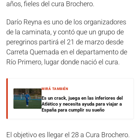
años, fieles del cura Brochero.
Darío Reyna es uno de los organizadores
de la caminata, y contó que un grupo de
peregrinos partirá el 21 de marzo desde
Carreta Quemada en el departamento de
Río Primero, lugar donde nació el cura.
MIRÁ TAMBIÉN
Es un crack, juega en las inferiores del
Atlético y necesita ayuda para viajar a
España para cumplir su sueño
El objetivo es llegar el 28 a Cura Brochero.