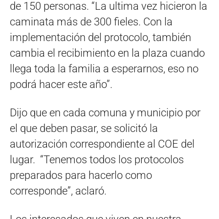
de 150 personas. “La ultima vez hicieron la
caminata más de 300 fieles. Con la
implementación del protocolo, también
cambia el recibimiento en la plaza cuando
llega toda la familia a esperarnos, eso no
podrá hacer este año”.
Dijo que en cada comuna y municipio por
el que deben pasar, se solicitó la
autorización correspondiente al COE del
lugar. “Tenemos todos los protocolos
preparados para hacerlo como
corresponde”, aclaró.