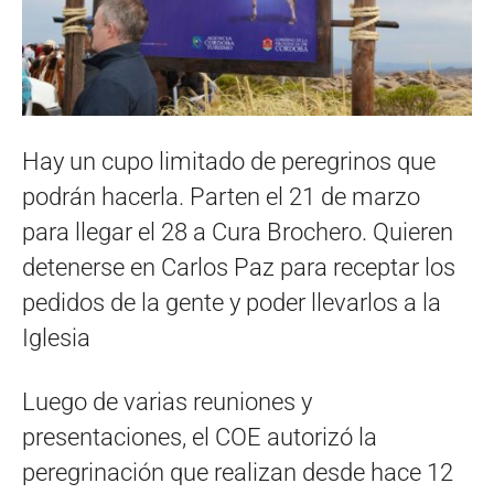
Hay un cupo limitado de peregrinos que
podrán hacerla. Parten el 21 de marzo
para llegar el 28 a Cura Brochero. Quieren
detenerse en Carlos Paz para receptar los
pedidos de la gente y poder llevarlos a la
Iglesia
Luego de varias reuniones y
presentaciones, el COE autorizó la
peregrinación que realizan desde hace 12