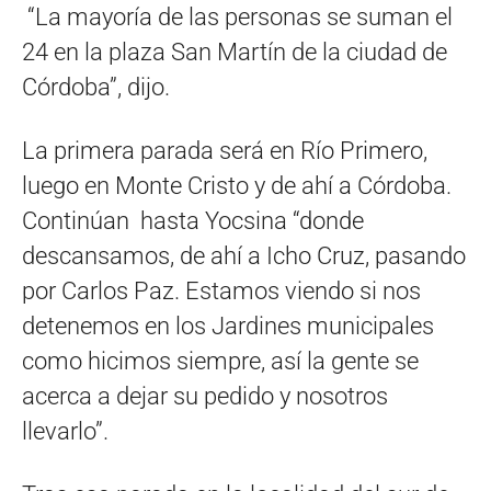
“La mayoría de las personas se suman el
24 en la plaza San Martín de la ciudad de
Córdoba”, dijo.
La primera parada será en Río Primero,
luego en Monte Cristo y de ahí a Córdoba.
Continúan hasta Yocsina “donde
descansamos, de ahí a Icho Cruz, pasando
por Carlos Paz. Estamos viendo si nos
detenemos en los Jardines municipales
como hicimos siempre, así la gente se
acerca a dejar su pedido y nosotros
llevarlo”.