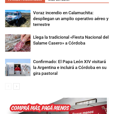
Voraz incendio en Calamuchita:
despliegan un amplio operativo aéreo y
terrestre
Llega la tradicional «Fiesta Nacional del
Salame Casero» a Córdoba
Confirmado: El Papa León XIV visitará
la Argentina e incluirá a Córdoba en su
gira pastoral