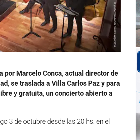
 por Marcelo Conca, actual director de
ad, se traslada a Villa Carlos Paz y para
ibre y gratuita, un concierto abierto a
go 3 de octubre desde las 20 hs. en el