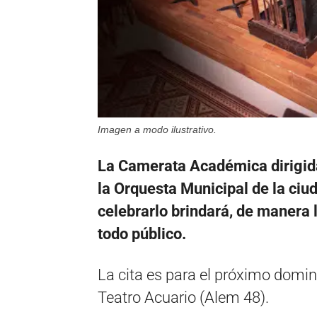
Imagen a modo ilustrativo.
La Camerata Académica dirigida
la Orquesta Municipal de la ciud
celebrarlo brindará, de manera l
todo público.
La cita es para el próximo domin
Teatro Acuario (Alem 48).