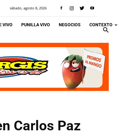
sábado, agosto 8, 2026
 VIVO
PUNILLA VIVO
NEGOCIOS
CONTEXTO
n Carlos Paz