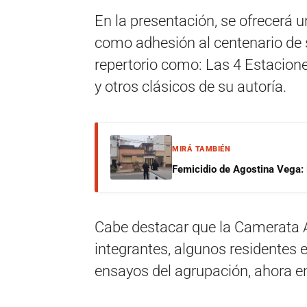
En la presentación, se ofrecerá 
como adhesión al centenario de 
repertorio como: Las 4 Estacione
y otros clásicos de su autoría.
MIRÁ TAMBIÉN
Femicidio de Agostina Vega: 
Cabe destacar que la Camerata 
integrantes, algunos residentes 
ensayos del agrupación, ahora en