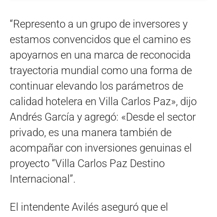
“Represento a un grupo de inversores y
estamos convencidos que el camino es
apoyarnos en una marca de reconocida
trayectoria mundial como una forma de
continuar elevando los parámetros de
calidad hotelera en Villa Carlos Paz», dijo
Andrés García y agregó: «Desde el sector
privado, es una manera también de
acompañar con inversiones genuinas el
proyecto “Villa Carlos Paz Destino
Internacional”.
El intendente Avilés aseguró que el