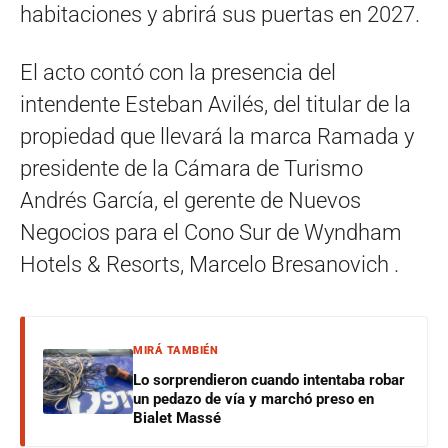
habitaciones y abrirá sus puertas en 2027.
El acto contó con la presencia del
intendente Esteban Avilés, del titular de la
propiedad que llevará la marca Ramada y
presidente de la Cámara de Turismo
Andrés García, el gerente de Nuevos
Negocios para el Cono Sur de Wyndham
Hotels & Resorts, Marcelo Bresanovich .
MIRÁ TAMBIÉN
Lo sorprendieron cuando intentaba robar
un pedazo de vía y marchó preso en
Bialet Massé