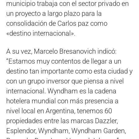
municipio trabaja con el sector privado en
un proyecto a largo plazo para la
consolidación de Carlos paz como
«destino internacional».
A su vez, Marcelo Bresanovich indicó:
“Estamos muy contentos de llegar a un
destino tan importante como esta ciudad y
con un grupo inversor que piensa a nivel
internacional. Wyndham es la cadena
hotelera mundial con más presencia a
nivel local en Argentina, tenemos 60
propiedades entre las marcas Dazzler,
Esplendor, Wyndham, Wyndham Garden,