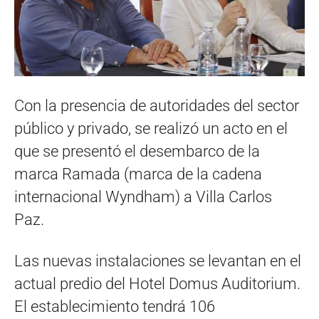
Con la presencia de autoridades del sector
público y privado, se realizó un acto en el
que se presentó el desembarco de la
marca Ramada (marca de la cadena
internacional Wyndham) a Villa Carlos
Paz.
Las nuevas instalaciones se levantan en el
actual predio del Hotel Domus Auditorium.
El establecimiento tendrá 106