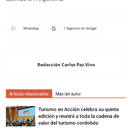
WhatsApp
+ Seguinos en Google
Redacción Carlos Paz Vivo
Artículo relacionados
Más del autor
Turismo en Acción celebra su quinta
edición y reunirá a toda la cadena de
valor del turismo cordobés