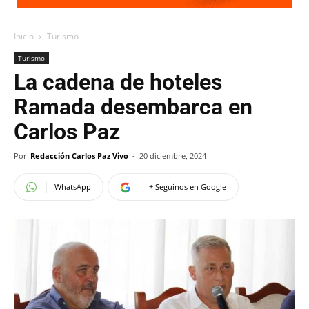
Inicio
Turismo
Turismo
La cadena de hoteles
Ramada desembarca en
Carlos Paz
Por
Redacción Carlos Paz Vivo
-
20 diciembre, 2024
WhatsApp
+ Seguinos en Google