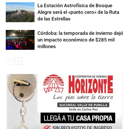
La Estación Astrofísica de Bosque
Alegre será el «punto cero» de la Ruta
de las Estrellas
Córdoba: la temporada de invierno dejó
un impacto económico de $285 mil
millones