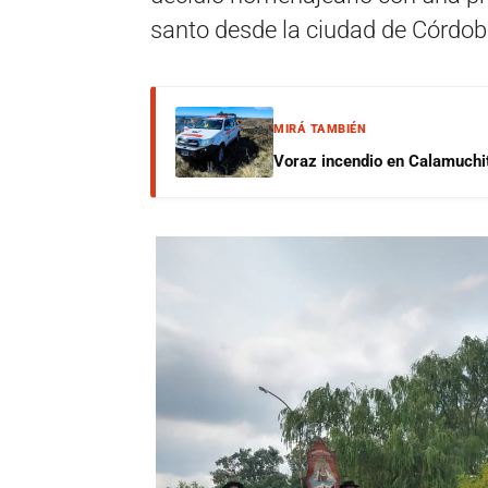
santo desde la ciudad de Córdoba
MIRÁ TAMBIÉN
Voraz incendio en Calamuchit