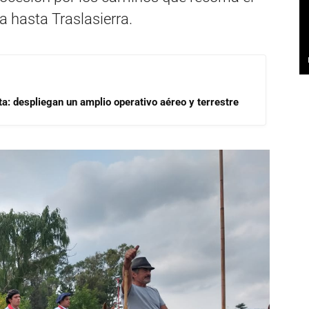
 hasta Traslasierra.
a: despliegan un amplio operativo aéreo y terrestre