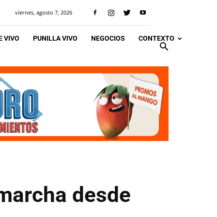
viernes, agosto 7, 2026
 VIVO
PUNILLA VIVO
NEGOCIOS
CONTEXTO
 marcha desde