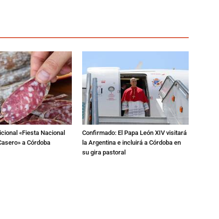
dicional «Fiesta Nacional
Confirmado: El Papa León XIV visitará
Casero» a Córdoba
la Argentina e incluirá a Córdoba en
su gira pastoral