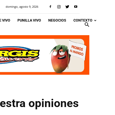
domingo, agosto 9, 2026
 VIVO
PUNILLA VIVO
NEGOCIOS
CONTEXTO
estra opiniones