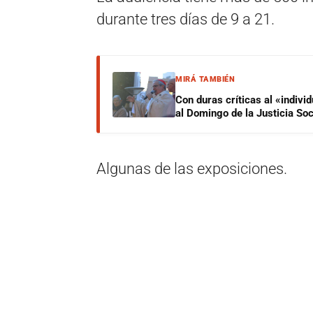
durante tres días de 9 a 21.
MIRÁ TAMBIÉN
Con duras críticas al «indiv
al Domingo de la Justicia Soc
Algunas de las exposiciones.