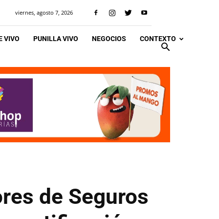
viernes, agosto 7, 2026
 VIVO
PUNILLA VIVO
NEGOCIOS
CONTEXTO
ores de Seguros