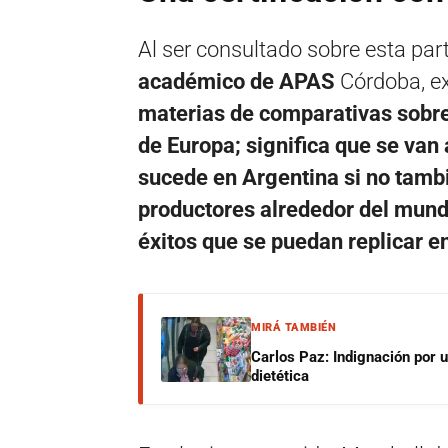
Al ser consultado sobre esta part
académico de APAS
Córdoba, e
materias de comparativas sobre
de Europa; significa que se van
sucede en Argentina si no tamb
productores alrededor del mund
éxitos que se puedan replicar en
MIRÁ TAMBIÉN
Carlos Paz: Indignación por 
dietética