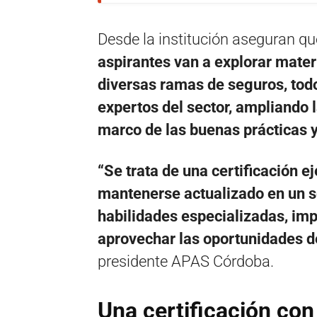
Desde la institución aseguran q
aspirantes van a explorar mater
diversas ramas de seguros, tod
expertos del sector, ampliando l
marco de las buenas prácticas 
“Se trata de una certificación e
mantenerse actualizado en un s
habilidades especializadas, imp
aprovechar las oportunidades d
presidente APAS Córdoba.
Una certificación con