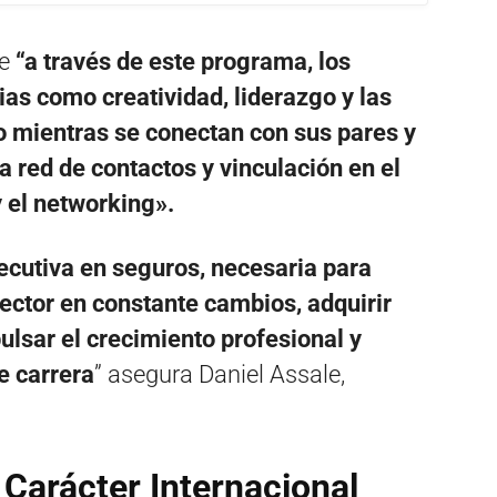
ue
“a través de este programa, los
ias como creatividad, liderazgo y las
o mientras se conectan con sus pares y
a red de contactos y vinculación en el
y el networking».
jecutiva en seguros, necesaria para
ector en constante cambios, adquirir
ulsar el crecimiento profesional y
e carrera
” asegura Daniel Assale,
 Carácter Internacional