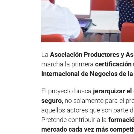
La
Asociación Productores y A
marcha la primera
certificación 
Internacional de Negocios de la
El proyecto busca
jerarquizar el
seguro,
no solamente para el pro
aquellos actores que son parte d
Pretende contribuir a la
formació
mercado cada vez más competiti