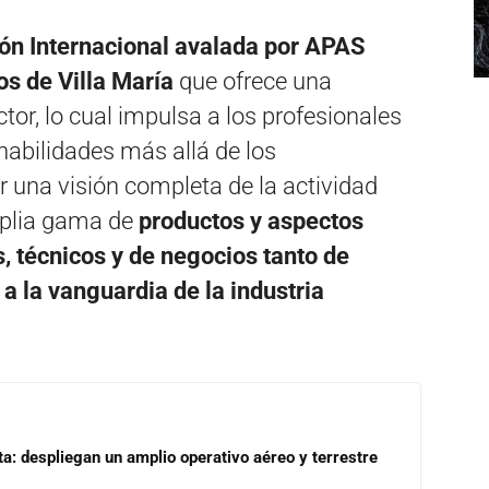
ión Internacional avalada por APAS
s de Villa María
que ofrece una
tor, lo cual impulsa a los profesionales
 habilidades más allá de los
 una visión completa de la actividad
plia gama de
productos y aspectos
s, técnicos y de negocios tanto de
a la vanguardia de la industria
a: despliegan un amplio operativo aéreo y terrestre