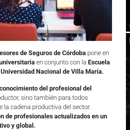
sesores de Seguros de Córdoba
pone en
universitaria
en conjunto con la
Escuela
 Universidad Nacional de Villa María.
 conocimiento del profesional del
ductor, sino también para todos
e la cadena productiva del sector.
n de profesionales actualizados en un
vo y global.