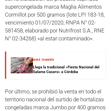
supercongelada marca Maglia Alimentos
Cormillot por 500 gramos (lote LPI 183-18,
vencimiento 01/07/2020, RNPA N° 02-
581458, elaborado por Nutrifrost S.A., RNE
N° 02-34268) «al estar contaminado».
MIRÁ TAMBIÉN
Llega la tradicional «Fiesta Nacional del
Salame Casero» a Córdoba
Por último, se prohibió la venta en todo el
territorio nacional del surtido de hortalizas
congeladas marca Jumbo por 400 gramos