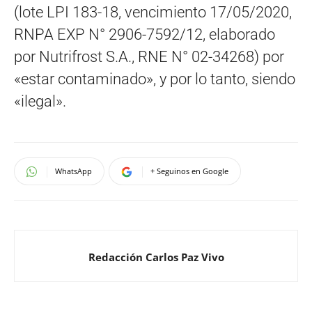
(lote LPI 183-18, vencimiento 17/05/2020,
RNPA EXP N° 2906-7592/12, elaborado
por Nutrifrost S.A., RNE N° 02-34268) por
«estar contaminado», y por lo tanto, siendo
«ilegal».
WhatsApp
+ Seguinos en Google
Redacción Carlos Paz Vivo