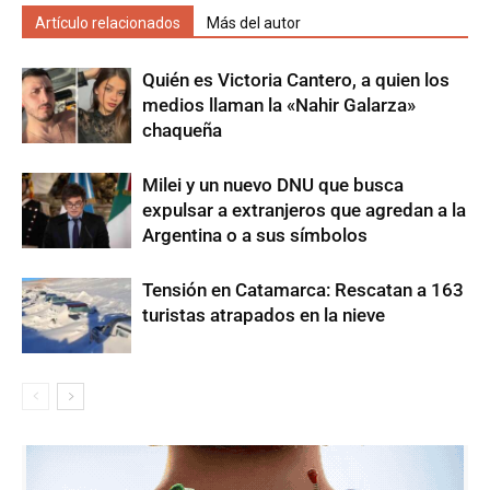
Artículo relacionados
Más del autor
Quién es Victoria Cantero, a quien los
medios llaman la «Nahir Galarza»
chaqueña
Milei y un nuevo DNU que busca
expulsar a extranjeros que agredan a la
Argentina o a sus símbolos
Tensión en Catamarca: Rescatan a 163
turistas atrapados en la nieve