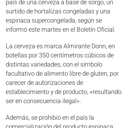
país de una cerveza a base de sorgo, un
surtido de hortalizas congeladas y una
espinaca supercongelada, según se
informó este martes en el Boletín Oficial.
La cerveza es marca Almirante Donn, en
botellas por 350 centímetros cúbicos de
distintas variedades, con el símbolo
facultativo de alimento libre de gluten, por
carecer de autorizaciones de
establecimiento y de producto, «resultando
ser en consecuencia ilegal».
Además, se prohibió en el país la
comercialización del producto espinaca