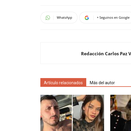
WhatsApp
+ Seguinos en Google
Redacción Carlos Paz 
Artículo relacionados
Más del autor