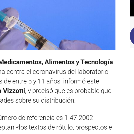
Medicamentos, Alimentos y Tecnología
a contra el coronavirus del laboratorio
s de entre 5 y 11 años, informó este
 Vizzotti
, y precisó que es probable que
ades sobre su distribución.
úmero de referencia es 1-47-2002-
ptan «los textos de rótulo, prospectos e