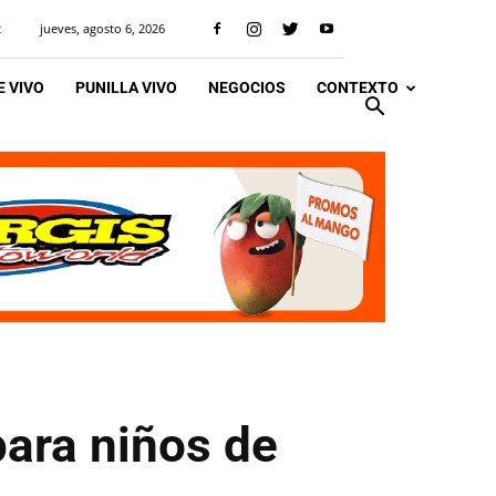
jueves, agosto 6, 2026
R
 VIVO
PUNILLA VIVO
NEGOCIOS
CONTEXTO
para niños de