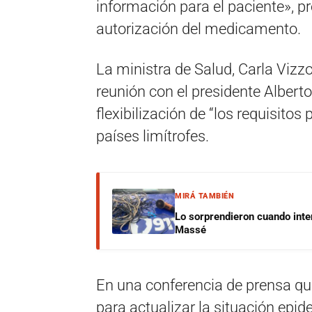
información para el paciente», p
autorización del medicamento.
La ministra de Salud, Carla Vizzo
reunión con el presidente Alberto
flexibilización de “los requisitos
países limítrofes.
MIRÁ TAMBIÉN
Lo sorprendieron cuando inte
Massé
En una conferencia de prensa qu
para actualizar la situación epi