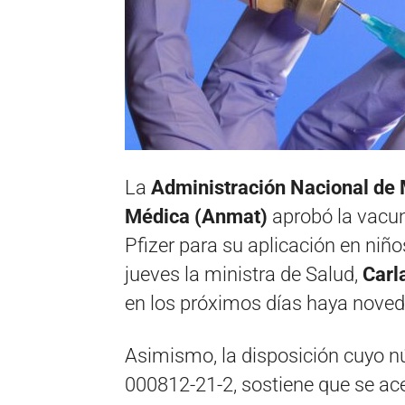
La
Administración Nacional de 
Médica (Anmat)
aprobó la vacun
Pfizer para su aplicación en niño
jueves la ministra de Salud,
Carla
en los próximos días haya noved
Asimismo, la disposición cuyo n
000812-21-2, sostiene que se ace