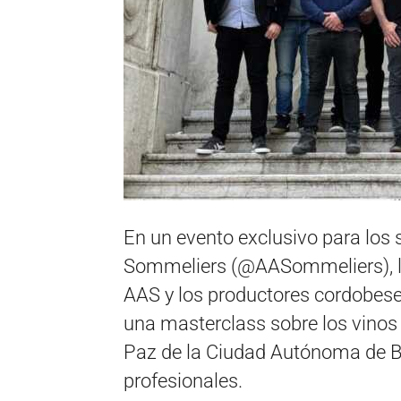
En un evento exclusivo para los 
Sommeliers (@AASommeliers), la
AAS y los productores cordobese
una masterclass sobre los vinos
Paz de la Ciudad Autónoma de Bu
profesionales.