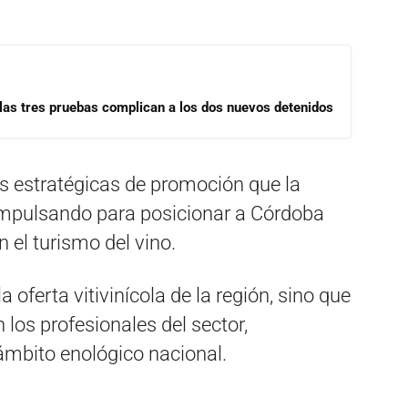
las tres pruebas complican a los dos nuevos detenidos
es estratégicas de promoción que la
mpulsando para posicionar a Córdoba
 el turismo del vino.
 oferta vitivinícola de la región, sino que
 los profesionales del sector,
 ámbito enológico nacional.