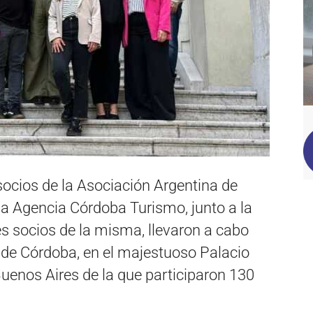
socios de la Asociación Argentina de
 Agencia Córdoba Turismo, junto a la
s socios de la misma, llevaron a cabo
 de Córdoba, en el majestuoso Palacio
enos Aires de la que participaron 130