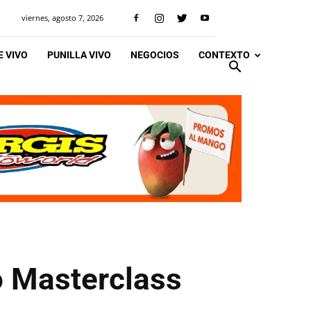
viernes, agosto 7, 2026
 VIVO
PUNILLA VIVO
NEGOCIOS
CONTEXTO
ó Masterclass