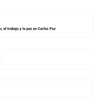
, el trabajo y la paz en Carlos Paz