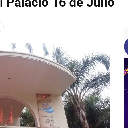
l Palacio 16 de Julio