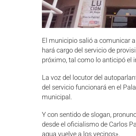
El municipio salió a comunicar a
hará cargo del servicio de provis
próximo, tal como lo anticipó el
La voz del locutor del autoparlan
del servicio funcionará en el Pal
municipal.
Y con sentido de slogan, pronunc
desde el oficialismo de Carlos Pa
agua vuelve a los vecinos».