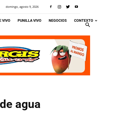
domingo, agosto 9, 2026
 VIVO
PUNILLA VIVO
NEGOCIOS
CONTEXTO
 de agua