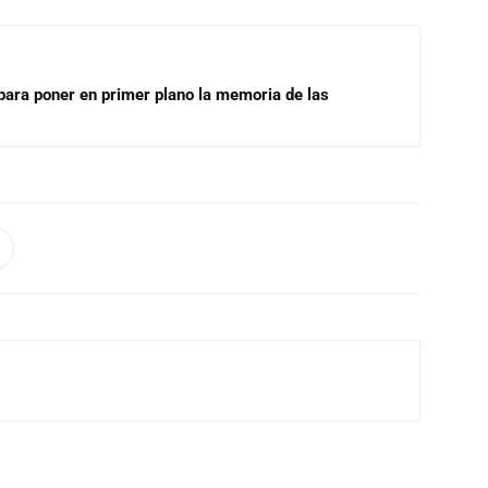
para poner en primer plano la memoria de las