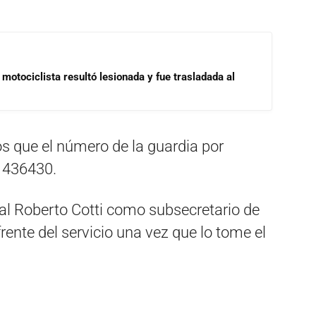
motociclista resultó lesionada y fue trasladada al
s que el número de la guardia por
l 436430.
al Roberto Cotti como subsecretario de
rente del servicio una vez que lo tome el