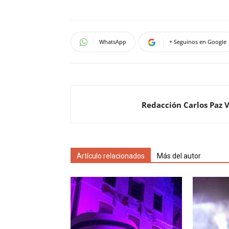
WhatsApp
+ Seguinos en Google
Redacción Carlos Paz 
Artículo relacionados
Más del autor