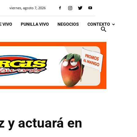
viernes, agosto 7, 2026
 VIVO
PUNILLA VIVO
NEGOCIOS
CONTEXTO
 y actuará en