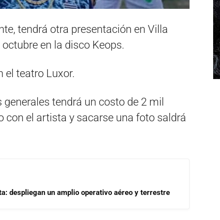
te, tendrá otra presentación en Villa
 octubre en la disco Keops.
n el teatro Luxor.
s generales tendrá un costo de 2 mil
 con el artista y sacarse una foto saldrá
a: despliegan un amplio operativo aéreo y terrestre